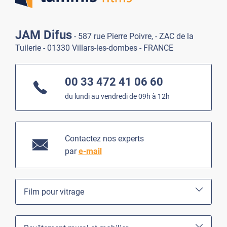
JAM Difus
- 587 rue Pierre Poivre, - ZAC de la
Tuilerie - 01330 Villars-les-dombes - FRANCE
00 33 472 41 06 60
du lundi au vendredi de 09h à 12h
Contactez nos experts
par
e-mail
Film pour vitrage