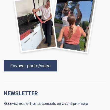
Envoyer photo/vidéo
NEWSLETTER
Recevez nos offres et conseils en avant première