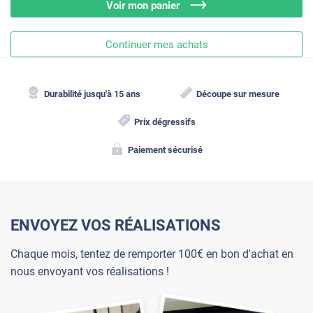
Voir mon panier
Continuer mes achats
Durabilité jusqu'à 15 ans
Découpe sur mesure
Prix dégressifs
Paiement sécurisé
ENVOYEZ VOS RÉALISATIONS
Chaque mois, tentez de remporter 100€ en bon d'achat en
nous envoyant vos réalisations !