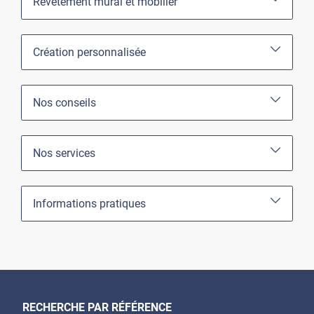
Revêtement mural et mobilier
Création personnalisée
Nos conseils
Nos services
Informations pratiques
RECHERCHE PAR RÉFÉRENCE