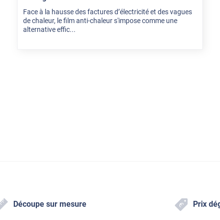
Face à la hausse des factures d’électricité et des vagues
de chaleur, le film anti-chaleur s'impose comme une
alternative effic...
Découpe sur mesure
Prix dé