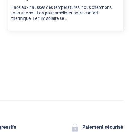
Face aux hausses des températures, nous cherchons
tous une solution pour améliorer notre confort
thermique. Le film solaire se ...
gressifs
Paiement sécurisé