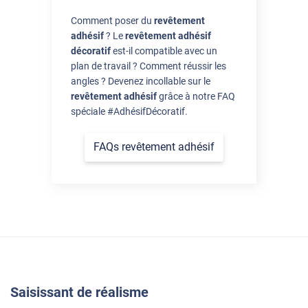
Comment poser du
revêtement
adhésif
? Le
revêtement adhésif
décoratif
est-il compatible avec un
plan de travail ? Comment réussir les
angles ? Devenez incollable sur le
revêtement adhésif
grâce à notre FAQ
spéciale #AdhésifDécoratif.
FAQs revêtement adhésif
Saisissant de réalisme