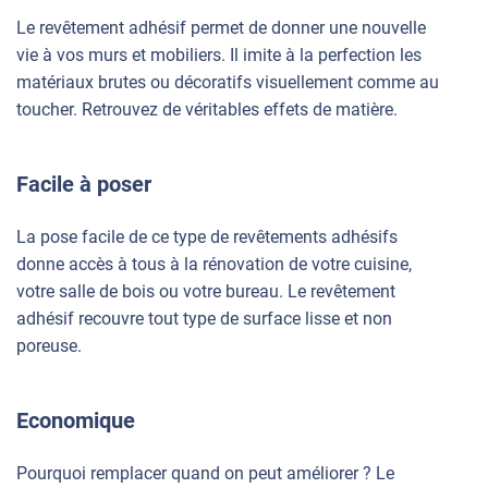
Le revêtement adhésif permet de donner une nouvelle
vie à vos murs et mobiliers. Il imite à la perfection les
matériaux brutes ou décoratifs visuellement comme au
toucher. Retrouvez de véritables effets de matière.
Facile à poser
La pose facile de ce type de revêtements adhésifs
donne accès à tous à la rénovation de votre cuisine,
votre salle de bois ou votre bureau. Le revêtement
adhésif recouvre tout type de surface lisse et non
poreuse.
Economique
Pourquoi remplacer quand on peut améliorer ? Le