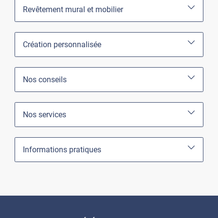
Revêtement mural et mobilier
Création personnalisée
Nos conseils
Nos services
Informations pratiques