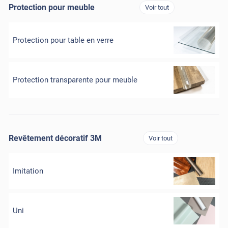
Protection pour meuble
Voir tout
Protection pour table en verre
Protection transparente pour meuble
Revêtement décoratif 3M
Voir tout
Imitation
Uni