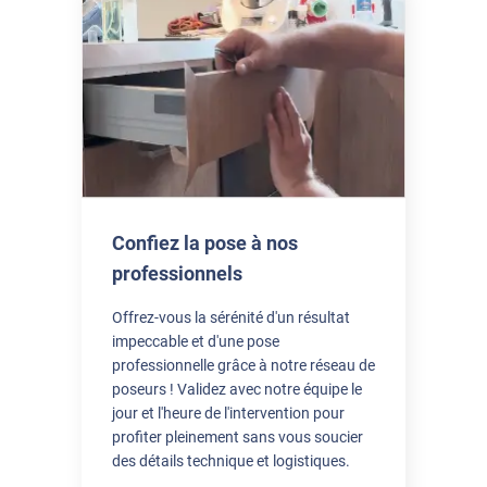
Confiez la pose à nos
professionnels
Offrez-vous la sérénité d'un résultat
impeccable et d'une pose
professionnelle grâce à notre réseau de
poseurs ! Validez avec notre équipe le
jour et l'heure de l'intervention pour
profiter pleinement sans vous soucier
des détails technique et logistiques.