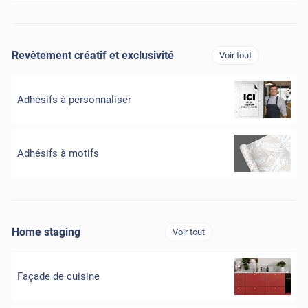
Revêtement créatif et exclusivité
Voir tout
Adhésifs à personnaliser
Adhésifs à motifs
Home staging
Voir tout
Façade de cuisine