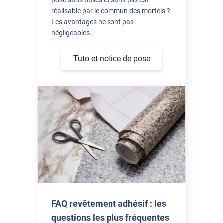
réalisable par le commun des mortels ?
Les avantages ne sont pas
négligeables.
Tuto et notice de pose
FAQ revêtement adhésif : les
questions les plus fréquentes