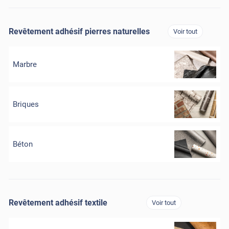
Revêtement adhésif pierres naturelles
Voir tout
Marbre
Briques
Béton
Revêtement adhésif textile
Voir tout