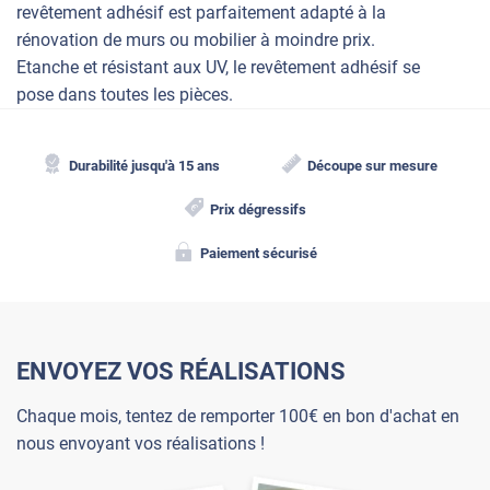
revêtement adhésif est parfaitement adapté à la
rénovation de murs ou mobilier à moindre prix.
Etanche et résistant aux UV, le revêtement adhésif se
pose dans toutes les pièces.
Durabilité jusqu'à 15 ans
Découpe sur mesure
Prix dégressifs
Paiement sécurisé
ENVOYEZ VOS RÉALISATIONS
Chaque mois, tentez de remporter 100€ en bon d'achat en
nous envoyant vos réalisations !