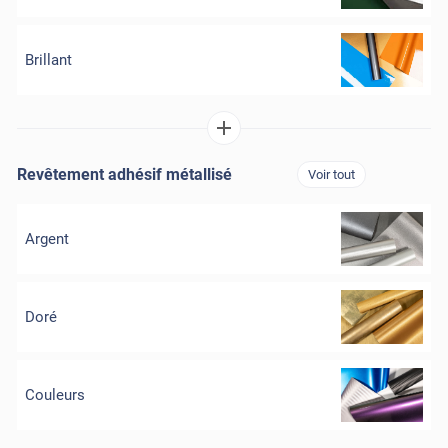
Brillant
Revêtement adhésif métallisé
Voir tout
Argent
Doré
Couleurs