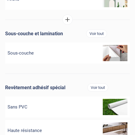
Sous-couche et lamination
Voir tout
Sous-couche
Revêtement adhésif spécial
Voir tout
Sans PVC
Haute résistance