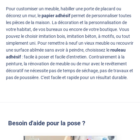
Pour customiser un meuble, habiller une porte de placard ou
décorez un mur, le
papier adhésif
permet de personnaliser toutes
les pièces de la maison. La décoration et la personnalisation de
votre habitat, de vos bureaux ou encore de votre boutique. Vous
pouvez le choisir imitation bois, imitation béton, à motifs, ou tout
simplement uni. Pour remettre à neuf un vieux meuble ou recouvrir
une surface abîmée sans avoir à peindre, choisissez le
rouleau
adhésif
: facile à poser et facile d'entretien. Contrairement à la
peinture, la rénovation de meuble ou de mur avec le revêtement
décoratif ne nécessite pas de temps de séchage, pas de travaux et
pas de poussière. C'est facile et rapide pour un résultat durable.
Besoin d'aide pour la pose ?