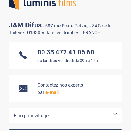
JAM Difus
- 587 rue Pierre Poivre, - ZAC de la
Tuilerie - 01330 Villars-les-dombes - FRANCE
00 33 472 41 06 60
du lundi au vendredi de 09h à 12h
Contactez nos experts
par
e-mail
Film pour vitrage