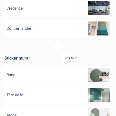
Crédence
Contremarche
Sticker mural
Voir tout
Rond
Tête de lit
Arche