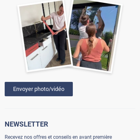
Envoyer photo/vidéo
NEWSLETTER
Recevez nos offres et conseils en avant première