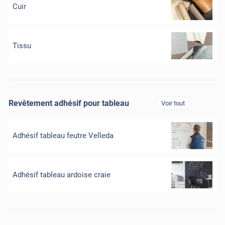
Cuir
Tissu
Revêtement adhésif pour tableau
Voir tout
Adhésif tableau feutre Velleda
Adhésif tableau ardoise craie