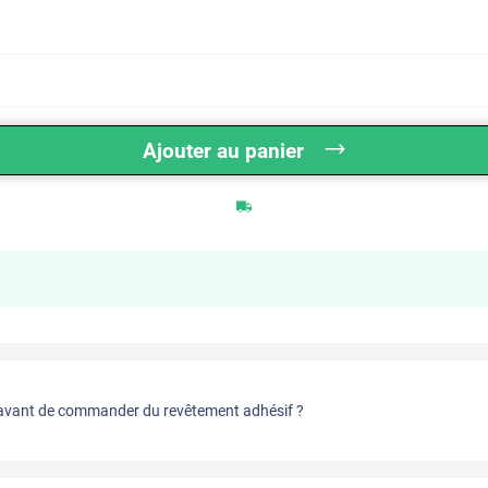
Ajouter au panier
vant de commander du revêtement adhésif ?