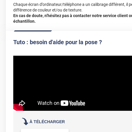
Chaque écran d’ordinateur/téléphone a un calibrage différent, il p
différence de couleur et/ou de texture.
En cas de doute, n’hésitez pas à contacter notre service client
échantillon.
Tuto : besoin d'aide pour la pose ?
À TÉLÉCHARGER