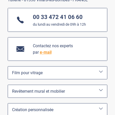
00 33 472 41 06 60
du lundi au vendredi de 09h à 12h
Contactez nos experts
par
e-mail
Film pour vitrage
Revêtement mural et mobilier
Création personnalisée