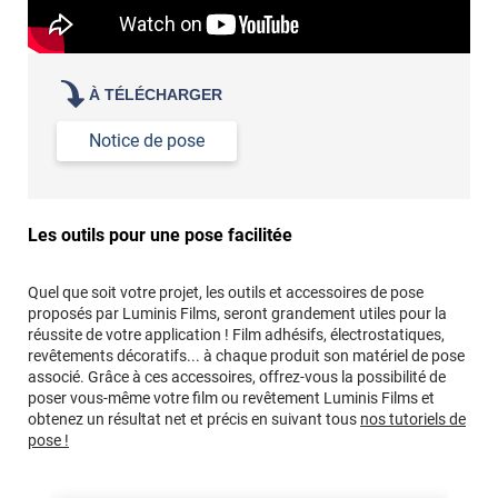
À TÉLÉCHARGER
Notice de pose
Les outils pour une pose facilitée
Quel que soit votre projet, les outils et accessoires de pose
proposés par Luminis Films, seront grandement utiles pour la
réussite de votre application ! Film adhésifs, électrostatiques,
revêtements décoratifs... à chaque produit son matériel de pose
associé. Grâce à ces accessoires, offrez-vous la possibilité de
poser vous-même votre film ou revêtement Luminis Films et
obtenez un résultat net et précis en suivant tous
nos tutoriels de
pose !