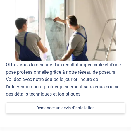
Offrez-vous la sérénité d'un résultat impeccable et d'une
pose professionnelle grâce à notre réseau de poseurs !
Validez avec notre équipe le jour et l'heure de
l'intervention pour profiter pleinement sans vous soucier
des détails techniques et logistiques.
Demander un devis d'installation