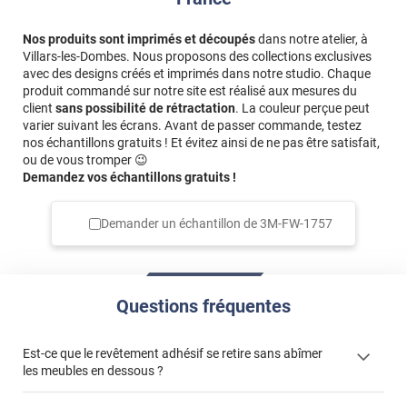
Nos produits sont imprimés et découpés
dans notre atelier, à
Villars-les-Dombes. Nous proposons des collections exclusives
avec des designs créés et imprimés dans notre studio. Chaque
produit commandé sur notre site est réalisé aux mesures du
client
sans possibilité de rétractation
. La couleur perçue peut
varier suivant les écrans. Avant de passer commande, testez
nos échantillons gratuits ! Et évitez ainsi de ne pas être satisfait,
ou de vous tromper 😉
Demandez vos échantillons gratuits !
Demander un échantillon de
3M-FW-1757
Questions fréquentes
Est-ce que le revêtement adhésif se retire sans abîmer
les meubles en dessous ?