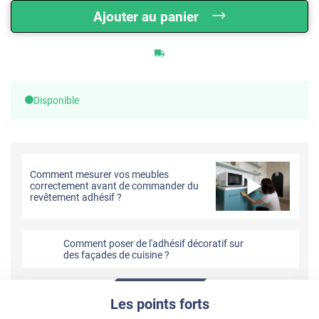
Ajouter au panier
Disponible
Comment mesurer vos meubles
correctement avant de commander du
revêtement adhésif ?
Comment poser de l'adhésif décoratif sur
des façades de cuisine ?
Les points forts