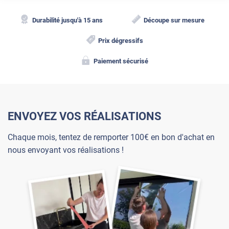
Durabilité jusqu'à 15 ans
Découpe sur mesure
Prix dégressifs
Paiement sécurisé
ENVOYEZ VOS RÉALISATIONS
Chaque mois, tentez de remporter 100€ en bon d'achat en
nous envoyant vos réalisations !