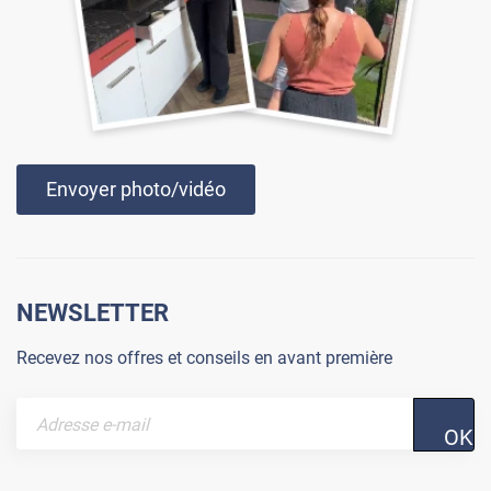
Envoyer photo/vidéo
NEWSLETTER
Recevez nos offres et conseils en avant première
OK