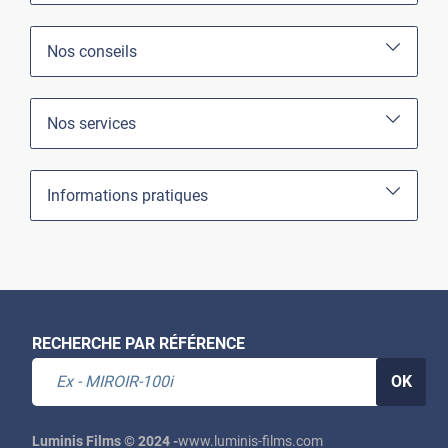
Nos conseils
Nos services
Informations pratiques
RECHERCHE PAR RÉFÉRENCE
OK
Luminis Films © 2024 -
www.luminis-films.com