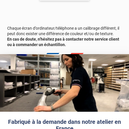
Chaque écran d’ordinateur/téléphone a un calibrage différent, il
peut donc exister une différence de couleur et/ou de texture.
En cas de doute, n’hésitez pas à contacter notre service client
ou à commander un échantillon.
Fabriqué à la demande dans notre atelier en
France