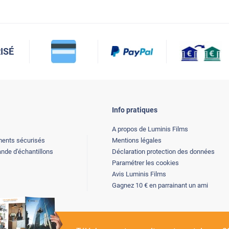
ISÉ
Info pratiques
A propos de Luminis Films
ents sécurisés
Mentions légales
de d'échantillons
Déclaration protection des données
Paramétrer les cookies
Avis Luminis Films
Gagnez 10 € en parrainant un ami