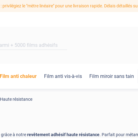
: privilégiez le "mètre linéaire" pour une livraison rapide. Délais détaillés su
Film anti chaleur
Film anti vis-à-vis
Film miroir sans tain
Haute résistance
 grâce à notre
revêtement adhésif haute résistance
. Parfait pour méta