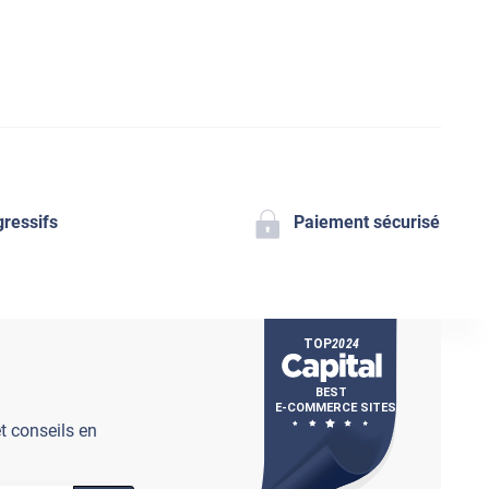
gressifs
Paiement sécurisé
t conseils en