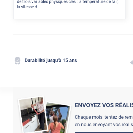
de trois variables physiques clés : la température de l'air,
la vitesse d...
Durabilité jusqu'à 15 ans
ENVOYEZ VOS RÉALI
Chaque mois, tentez de rem
en nous envoyant vos réalis