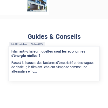
Guides & Conseils
Soleil Et Isolation
29 Juin 2026
Film anti-chaleur : quelles sont les économies
d’énergie réelles ?
Face à la hausse des factures d’électricité et des vagues
de chaleur, le film anti-chaleur s'impose comme une
alternative effic...