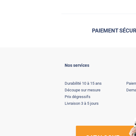
PAIEMENT SÉCUR
Nos services
Durabilité 10 à 15 ans
Paiem
Découpe sur mesure
Deman
Prix dégressifs
Livraison 3 à 5 jours