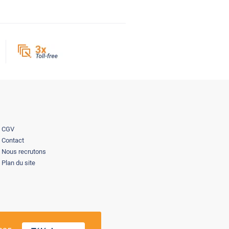
CGV
Contact
Nous recrutons
Plan du site