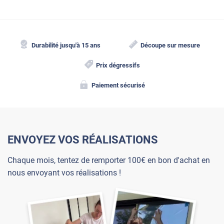
Durabilité jusqu'à 15 ans
Découpe sur mesure
Prix dégressifs
Paiement sécurisé
ENVOYEZ VOS RÉALISATIONS
Chaque mois, tentez de remporter 100€ en bon d'achat en
nous envoyant vos réalisations !