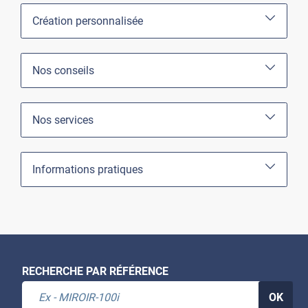
Création personnalisée
Nos conseils
Nos services
Informations pratiques
RECHERCHE PAR RÉFÉRENCE
OK