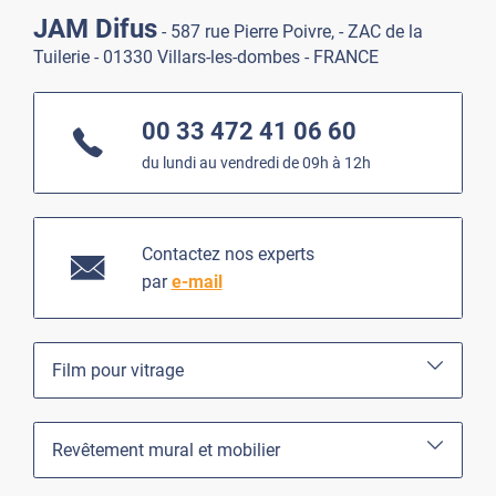
JAM Difus
- 587 rue Pierre Poivre, - ZAC de la
Tuilerie - 01330 Villars-les-dombes - FRANCE
00 33 472 41 06 60
du lundi au vendredi de 09h à 12h
Contactez nos experts
par
e-mail
Film pour vitrage
Revêtement mural et mobilier