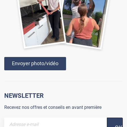
Envoyer photo/vidéo
NEWSLETTER
Recevez nos offres et conseils en avant première