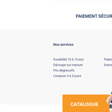
PAIEMENT SÉCUR
Nos services
Durabilité 10 à 15 ans
Paiem
Découpe sur mesure
Deman
Prix dégressifs
Livraison 3 à 5 jours
CATALOGUE