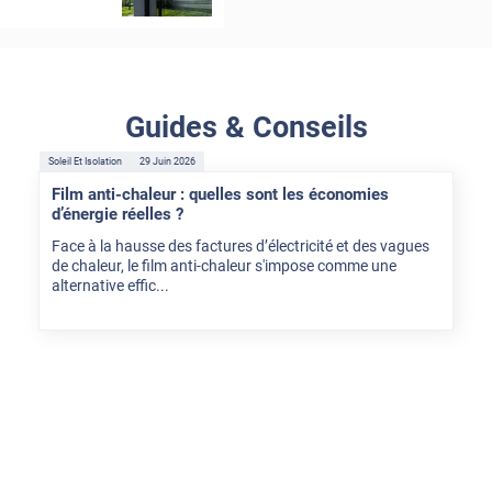
Guides & Conseils
Soleil Et Isolation
29 Juin 2026
Film anti-chaleur : quelles sont les économies
d’énergie réelles ?
Face à la hausse des factures d’électricité et des vagues
de chaleur, le film anti-chaleur s'impose comme une
alternative effic...