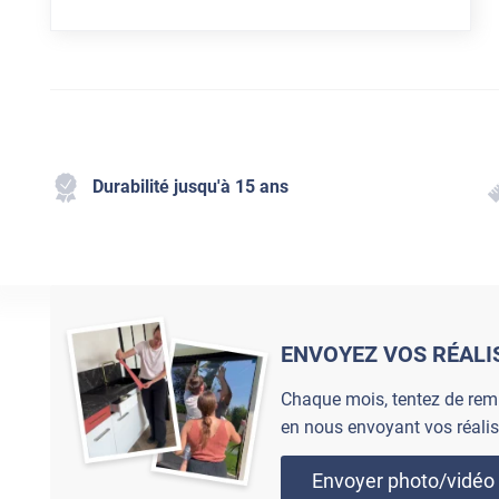
Durabilité jusqu'à 15 ans
ENVOYEZ VOS RÉALI
Chaque mois, tentez de rem
en nous envoyant vos réalis
Envoyer photo/vidéo