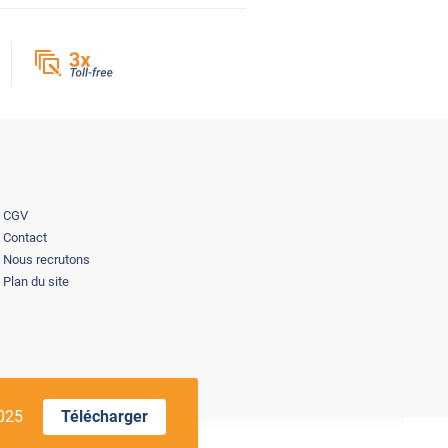
CGV
Contact
Nous recrutons
Plan du site
2025
Télécharger