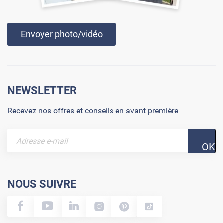
Envoyer photo/vidéo
NEWSLETTER
Recevez nos offres et conseils en avant première
OK
NOUS SUIVRE