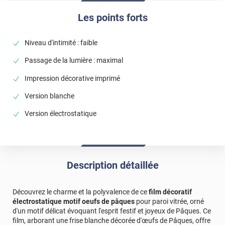
Les points forts
Niveau d'intimité : faible
Passage de la lumière : maximal
Impression décorative imprimé
Version blanche
Version électrostatique
Description détaillée
Découvrez le charme et la polyvalence de ce
film décoratif
électrostatique motif oeufs de pâques
pour paroi vitrée, orné
d'un motif délicat évoquant l'esprit festif et joyeux de Pâques. Ce
film, arborant une frise blanche décorée d'œufs de Pâques, offre