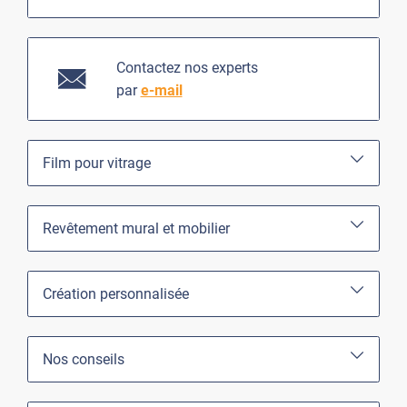
Contactez nos experts
par
e-mail
Film pour vitrage
Revêtement mural et mobilier
Création personnalisée
Nos conseils