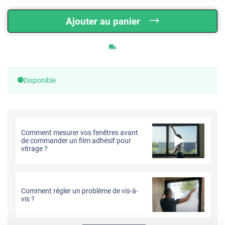
Ajouter au panier
Disponible
Comment mesurer vos fenêtres avant
de commander un film adhésif pour
vitrage ?
Comment régler un problème de vis-à-
vis ?