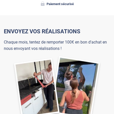
Paiement sécurisé
ENVOYEZ VOS RÉALISATIONS
Chaque mois, tentez de remporter 100€ en bon d'achat en
nous envoyant vos réalisations !