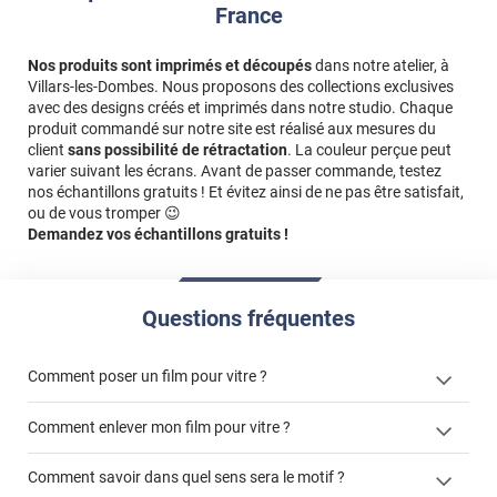
France
Nos produits sont imprimés et découpés
dans notre atelier, à
Villars-les-Dombes. Nous proposons des collections exclusives
avec des designs créés et imprimés dans notre studio. Chaque
produit commandé sur notre site est réalisé aux mesures du
client
sans possibilité de rétractation
. La couleur perçue peut
varier suivant les écrans. Avant de passer commande, testez
nos échantillons gratuits ! Et évitez ainsi de ne pas être satisfait,
ou de vous tromper 😉
Demandez vos échantillons gratuits !
Questions fréquentes
Comment poser un film pour vitre ?
Comment enlever mon film pour vitre ?
Comment savoir dans quel sens sera le motif ?