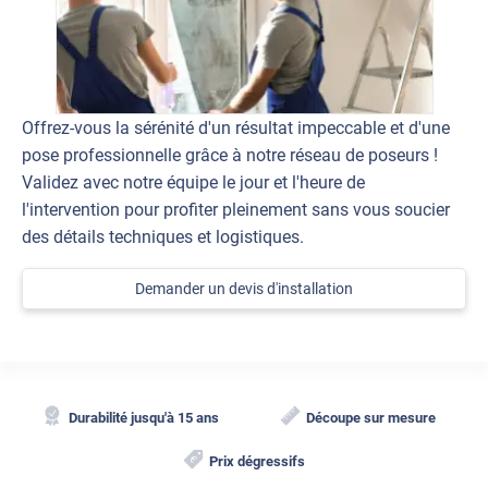
Offrez-vous la sérénité d'un résultat impeccable et d'une
pose professionnelle grâce à notre réseau de poseurs !
Validez avec notre équipe le jour et l'heure de
l'intervention pour profiter pleinement sans vous soucier
des détails techniques et logistiques.
Demander un devis d'installation
Durabilité jusqu'à 15 ans
Découpe sur mesure
Prix dégressifs