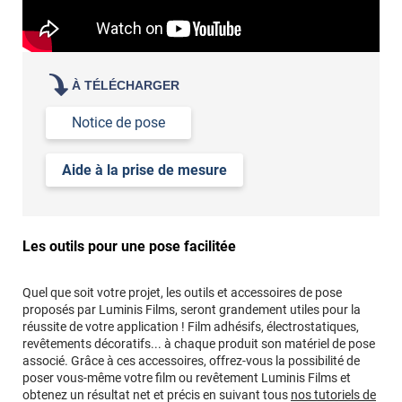
À TÉLÉCHARGER
Notice de pose
Aide à la prise de mesure
Les outils pour une pose facilitée
Quel que soit votre projet, les outils et accessoires de pose
proposés par Luminis Films, seront grandement utiles pour la
réussite de votre application ! Film adhésifs, électrostatiques,
revêtements décoratifs... à chaque produit son matériel de pose
associé. Grâce à ces accessoires, offrez-vous la possibilité de
poser vous-même votre film ou revêtement Luminis Films et
obtenez un résultat net et précis en suivant tous
nos tutoriels de