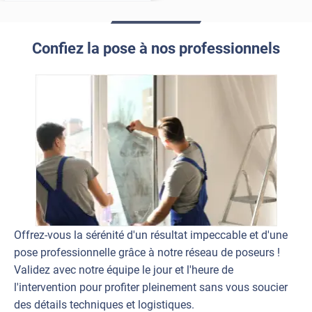
Confiez la pose à nos professionnels
Offrez-vous la sérénité d'un résultat impeccable et d'une
pose professionnelle grâce à notre réseau de poseurs !
Validez avec notre équipe le jour et l'heure de
l'intervention pour profiter pleinement sans vous soucier
des détails techniques et logistiques.