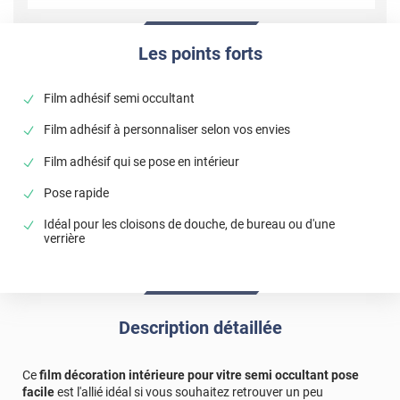
Les points forts
Film adhésif semi occultant
Film adhésif à personnaliser selon vos envies
Film adhésif qui se pose en intérieur
Pose rapide
Idéal pour les cloisons de douche, de bureau ou d'une
verrière
Description détaillée
Ce
film décoration intérieure pour vitre semi occultant pose
facile
est l'allié idéal si vous souhaitez retrouver un peu