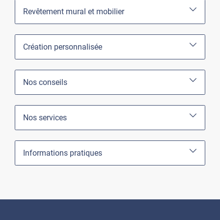
Revêtement mural et mobilier
Création personnalisée
Nos conseils
Nos services
Informations pratiques