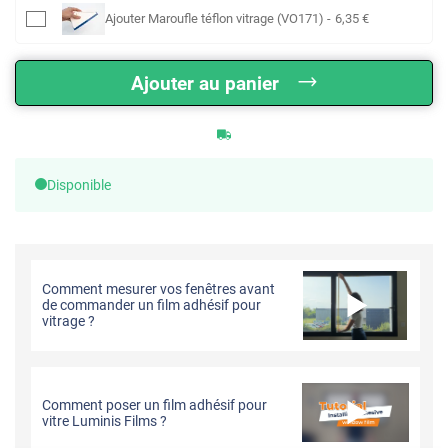
Ajouter
Maroufle téflon vitrage (VO171)
-
6
,35
€
Ajouter au panier
Disponible
Comment mesurer vos fenêtres avant
de commander un film adhésif pour
vitrage ?
Comment poser un film adhésif pour
vitre Luminis Films ?