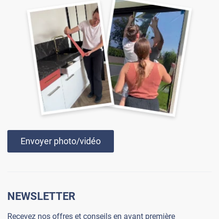
Envoyer photo/vidéo
NEWSLETTER
Recevez nos offres et conseils en avant première