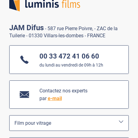
JAM Difus
- 587 rue Pierre Poivre, - ZAC de la
Tuilerie - 01330 Villars-les-dombes - FRANCE
00 33 472 41 06 60
du lundi au vendredi de 09h à 12h
Contactez nos experts
par
e-mail
Film pour vitrage