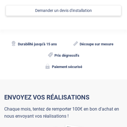
Demander un devis d'installation
Durabilité jusqu'à 15 ans
Découpe sur mesure
Prix dégressifs
Paiement sécurisé
ENVOYEZ VOS RÉALISATIONS
Chaque mois, tentez de remporter 100€ en bon d'achat en
nous envoyant vos réalisations !