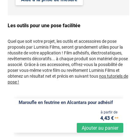
Les outils pour une pose facilitée
Quel que soit votre projet, les outils et accessoires de pose
proposés par Luminis Films, seront grandement utiles pour la
réussite de votre application ! Film adhésifs, électrostatiques,
revêtements décoratifs... à chaque produit son matériel de pose
associé. Grâce à ces accessoires, offrez-vous la possibilité de
poser vous-même votre film ou revêtement Luminis Films et
obtenez un résultat net et précis en suivant tous
nos tutoriels de
pose !
Maroufle en feutrine en Alcantara pour adhésif
à partir de
4
,43
€
**
Ajouter au panier