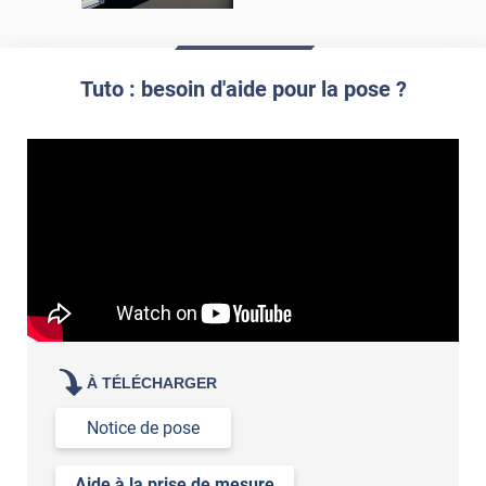
Tuto : besoin d'aide pour la pose ?
À TÉLÉCHARGER
Notice de pose
Aide à la prise de mesure