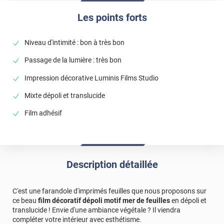
Les points forts
Niveau d'intimité : bon à très bon
Passage de la lumière : très bon
Impression décorative Luminis Films Studio
Mixte dépoli et translucide
Film adhésif
Description détaillée
C'est une farandole d'imprimés feuilles que nous proposons sur
ce beau
film décoratif dépoli motif mer de feuilles
en dépoli et
translucide ! Envie d'une ambiance végétale ? Il viendra
compléter votre intérieur avec esthétisme.