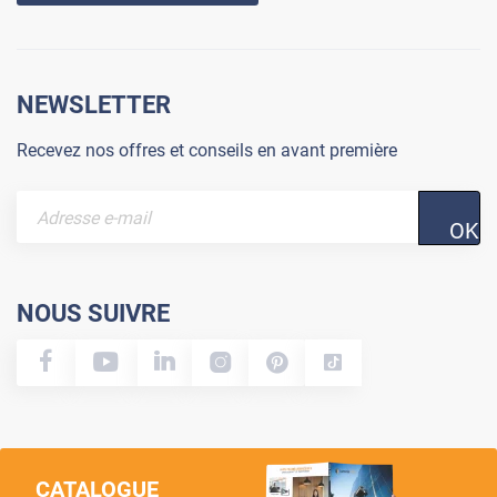
NEWSLETTER
Recevez nos offres et conseils en avant première
OK
NOUS SUIVRE
CATALOGUE