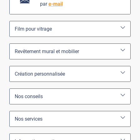
par
e-mail
Film pour vitrage
Revêtement mural et mobilier
Création personnalisée
Nos conseils
Nos services