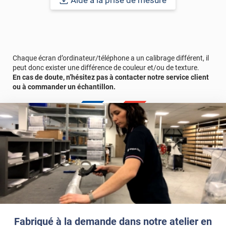
Aide à la prise de mesure
Chaque écran d’ordinateur/téléphone a un calibrage différent, il
peut donc exister une différence de couleur et/ou de texture.
En cas de doute, n’hésitez pas à contacter notre service client
ou à commander un échantillon.
Fabriqué à la demande dans notre atelier en