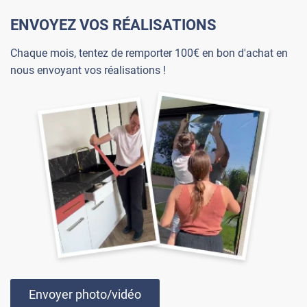
ENVOYEZ VOS RÉALISATIONS
Chaque mois, tentez de remporter 100€ en bon d'achat en
nous envoyant vos réalisations !
Envoyer photo/vidéo