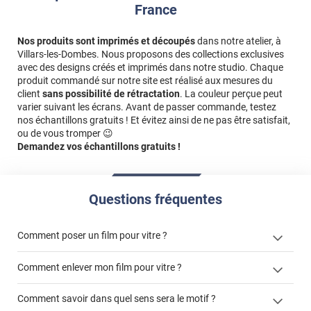
France
Nos produits sont imprimés et découpés
dans notre atelier, à
Villars-les-Dombes. Nous proposons des collections exclusives
avec des designs créés et imprimés dans notre studio. Chaque
produit commandé sur notre site est réalisé aux mesures du
client
sans possibilité de rétractation
. La couleur perçue peut
varier suivant les écrans. Avant de passer commande, testez
nos échantillons gratuits ! Et évitez ainsi de ne pas être satisfait,
ou de vous tromper 😉
Demandez vos échantillons gratuits !
Questions fréquentes
Comment poser un film pour vitre ?
Comment enlever mon film pour vitre ?
Comment savoir dans quel sens sera le motif ?