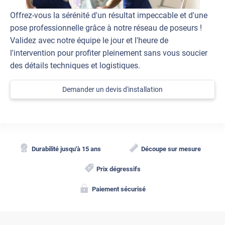
Offrez-vous la sérénité d'un résultat impeccable et d'une
pose professionnelle grâce à notre réseau de poseurs !
Validez avec notre équipe le jour et l'heure de
l'intervention pour profiter pleinement sans vous soucier
des détails techniques et logistiques.
Demander un devis d'installation
Durabilité jusqu'à 15 ans
Découpe sur mesure
Prix dégressifs
Paiement sécurisé