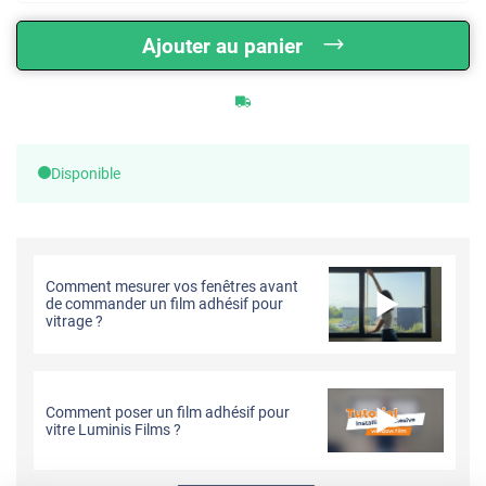
Ajouter au panier
Disponible
Comment mesurer vos fenêtres avant
de commander un film adhésif pour
vitrage ?
Comment poser un film adhésif pour
vitre Luminis Films ?