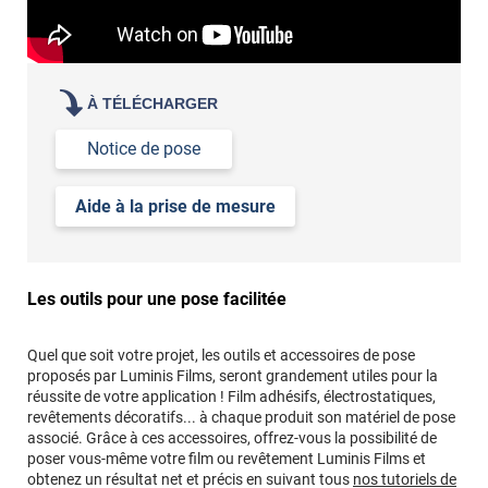
À TÉLÉCHARGER
Notice de pose
Aide à la prise de mesure
Les outils pour une pose facilitée
Quel que soit votre projet, les outils et accessoires de pose
proposés par Luminis Films, seront grandement utiles pour la
réussite de votre application ! Film adhésifs, électrostatiques,
revêtements décoratifs... à chaque produit son matériel de pose
associé. Grâce à ces accessoires, offrez-vous la possibilité de
poser vous-même votre film ou revêtement Luminis Films et
obtenez un résultat net et précis en suivant tous
nos tutoriels de