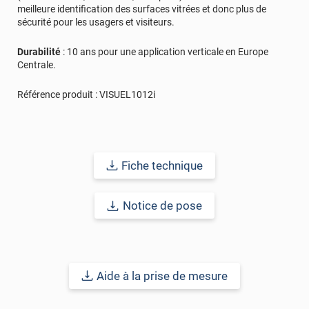
meilleure identification des surfaces vitrées et donc plus de
sécurité pour les usagers et visiteurs.
Durabilité
: 10 ans pour une application verticale en Europe
Centrale.
Référence produit :
VISUEL1012i
Fiche technique
Notice de pose
Aide à la prise de mesure