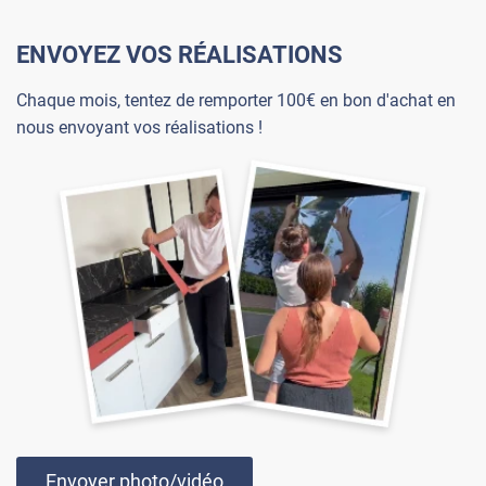
ENVOYEZ VOS RÉALISATIONS
Chaque mois, tentez de remporter 100€ en bon d'achat en
nous envoyant vos réalisations !
Envoyer photo/vidéo