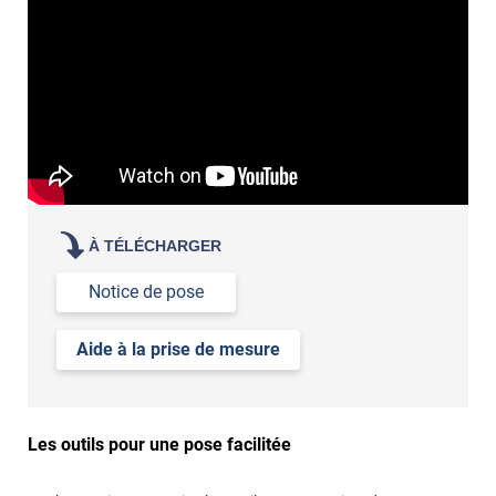
À TÉLÉCHARGER
Notice de pose
Aide à la prise de mesure
Les outils pour une pose facilitée