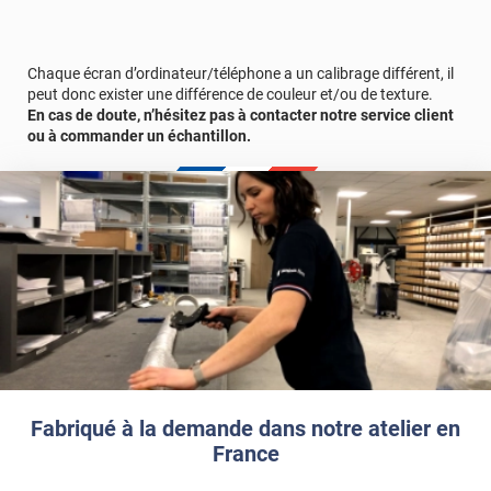
Chaque écran d’ordinateur/téléphone a un calibrage différent, il
peut donc exister une différence de couleur et/ou de texture.
En cas de doute, n’hésitez pas à contacter notre service client
ou à commander un échantillon.
Fabriqué à la demande dans notre atelier en
France