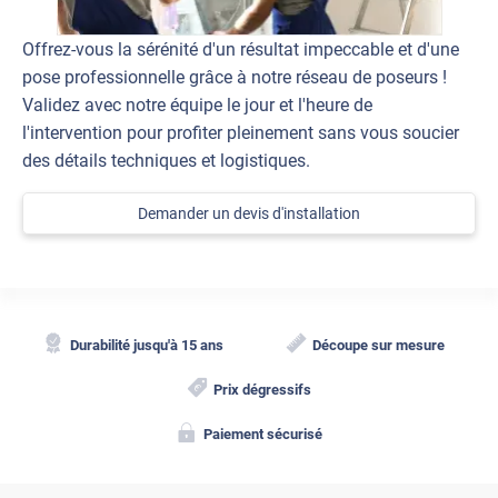
Offrez-vous la sérénité d'un résultat impeccable et d'une
pose professionnelle grâce à notre réseau de poseurs !
Validez avec notre équipe le jour et l'heure de
l'intervention pour profiter pleinement sans vous soucier
des détails techniques et logistiques.
Demander un devis d'installation
Durabilité jusqu'à 15 ans
Découpe sur mesure
Prix dégressifs
Paiement sécurisé