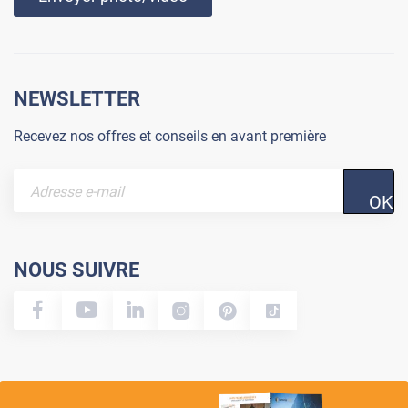
NEWSLETTER
Recevez nos offres et conseils en avant première
OK
NOUS SUIVRE