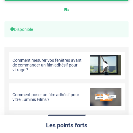
Disponible
Comment mesurer vos fenêtres avant
de commander un film adhésif pour
vitrage ?
Comment poser un film adhésif pour
vitre Luminis Films ?
Les points forts