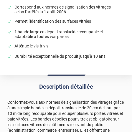
Correspond aux normes de signalisation des vitrages
selon l'arrêté du 1 août 2006
Permet l'identification des surfaces vitrées
1 bande large en dépoli translucide recoupable et
adaptable à toutes vos parois
Atténue le vis-à-vis
Durabilité exceptionnelle du produit jusqu'à 10 ans
Description détaillée
Conformez-vous aux normes de signalisation des vitrages grâce
à une simple bande en dépoli translucide de 20 cm de haut par
10 m de long recoupable pour équiper plusieurs portes vitrées et
baie-vitrées. Les bandes dépolies pour vitre est obligatoire sur
les surfaces vitrées des bâtiments recevant du public
(administration, commerce, entreprise). Elles offrent une