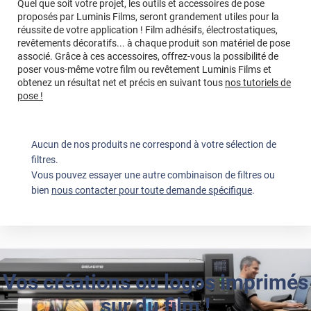
Quel que soit votre projet, les outils et accessoires de pose
proposés par Luminis Films, seront grandement utiles pour la
réussite de votre application ! Film adhésifs, électrostatiques,
revêtements décoratifs... à chaque produit son matériel de pose
associé. Grâce à ces accessoires, offrez-vous la possibilité de
poser vous-même votre film ou revêtement Luminis Films et
obtenez un résultat net et précis en suivant tous
nos tutoriels de
pose !
Aucun de nos produits ne correspond à votre sélection de
filtres.
Vous pouvez essayer une autre combinaison de filtres ou
bien
nous contacter pour toute demande spécifique
.
Vos créations ou logos imprimés
sur du film !