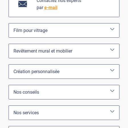
Contactez nos experts
par
e-mail
Film pour vitrage
Revêtement mural et mobilier
Création personnalisée
Nos conseils
Nos services