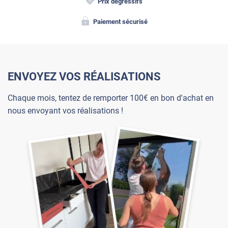
Prix dégressifs
Paiement sécurisé
ENVOYEZ VOS RÉALISATIONS
Chaque mois, tentez de remporter 100€ en bon d'achat en
nous envoyant vos réalisations !