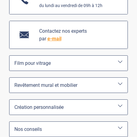
du lundi au vendredi de 09h à 12h
Contactez nos experts
par
e-mail
Film pour vitrage
Revêtement mural et mobilier
Création personnalisée
Nos conseils