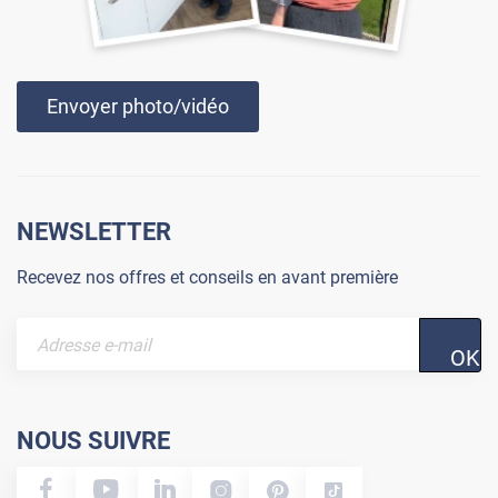
Envoyer photo/vidéo
NEWSLETTER
Recevez nos offres et conseils en avant première
OK
NOUS SUIVRE