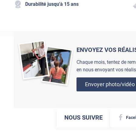
Durabilité jusqu'à 15 ans
ENVOYEZ VOS RÉALI
Chaque mois, tentez de rem
en nous envoyant vos réalis
Envoyer photo/vidéo
NOUS SUIVRE
Face