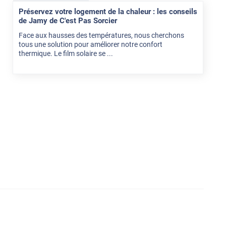
Préservez votre logement de la chaleur : les conseils
de Jamy de C'est Pas Sorcier
Face aux hausses des températures, nous cherchons
tous une solution pour améliorer notre confort
thermique. Le film solaire se ...