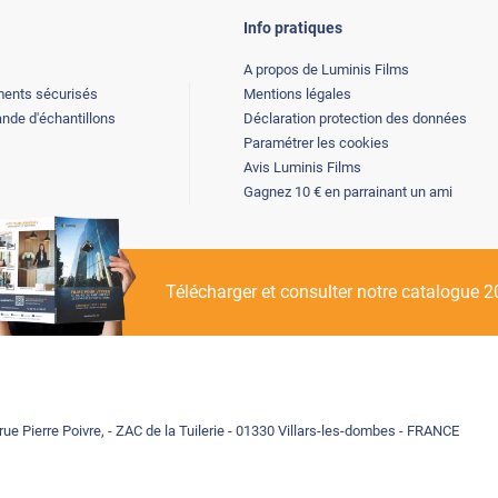
Info pratiques
A propos de Luminis Films
ents sécurisés
Mentions légales
de d'échantillons
Déclaration protection des données
Paramétrer les cookies
Avis Luminis Films
Gagnez 10 € en parrainant un ami
Télécharger et consulter notre catalogue 
rue Pierre Poivre, - ZAC de la Tuilerie - 01330 Villars-les-dombes - FRANCE