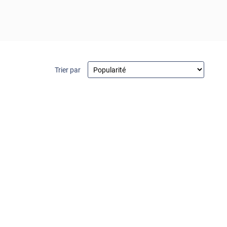
Trier par