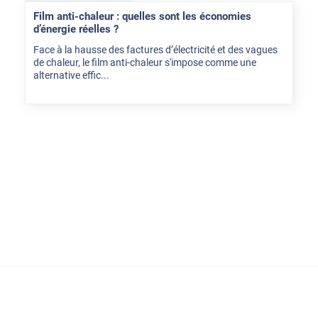
Film anti-chaleur : quelles sont les économies
d’énergie réelles ?
Face à la hausse des factures d’électricité et des vagues
de chaleur, le film anti-chaleur s'impose comme une
alternative effic...