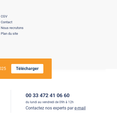
CGV
Contact
Nous recrutons
Plan du site
2025
Télécharger
00 33 472 41 06 60
du lundi au vendredi de 09h à 12h
Contactez nos experts par
e-mail