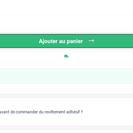
Ajouter au panier
vant de commander du revêtement adhésif ?