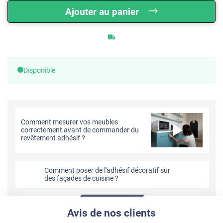
Ajouter au panier
Disponible
Comment mesurer vos meubles
correctement avant de commander du
revêtement adhésif ?
Comment poser de l'adhésif décoratif sur
des façades de cuisine ?
Avis de nos clients