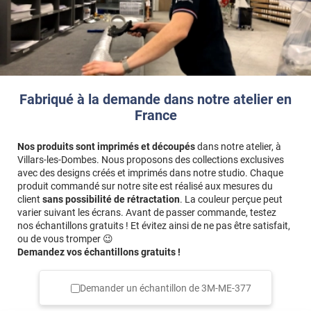
Fabriqué à la demande dans notre atelier en
France
Nos produits sont imprimés et découpés
dans notre atelier, à
Villars-les-Dombes. Nous proposons des collections exclusives
avec des designs créés et imprimés dans notre studio. Chaque
produit commandé sur notre site est réalisé aux mesures du
client
sans possibilité de rétractation
. La couleur perçue peut
varier suivant les écrans. Avant de passer commande, testez
nos échantillons gratuits ! Et évitez ainsi de ne pas être satisfait,
ou de vous tromper 😉
Demandez vos échantillons gratuits !
Demander un échantillon de
3M-ME-377