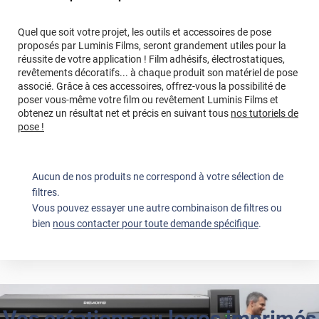
Quel que soit votre projet, les outils et accessoires de pose
proposés par Luminis Films, seront grandement utiles pour la
réussite de votre application ! Film adhésifs, électrostatiques,
revêtements décoratifs... à chaque produit son matériel de pose
associé. Grâce à ces accessoires, offrez-vous la possibilité de
poser vous-même votre film ou revêtement Luminis Films et
obtenez un résultat net et précis en suivant tous
nos tutoriels de
pose !
Aucun de nos produits ne correspond à votre sélection de
filtres.
Vous pouvez essayer une autre combinaison de filtres ou
bien
nous contacter pour toute demande spécifique
.
Vos créations ou logos imprimés