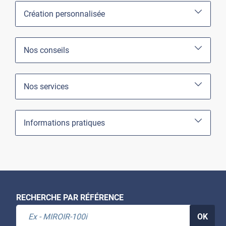
Création personnalisée
Nos conseils
Nos services
Informations pratiques
RECHERCHE PAR RÉFÉRENCE
OK