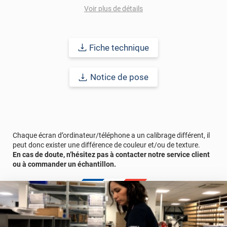
Voir plus de détails
Fiche technique
Notice de pose
Chaque écran d’ordinateur/téléphone a un calibrage différent, il
peut donc exister une différence de couleur et/ou de texture.
En cas de doute, n’hésitez pas à contacter notre service client
ou à commander un échantillon.