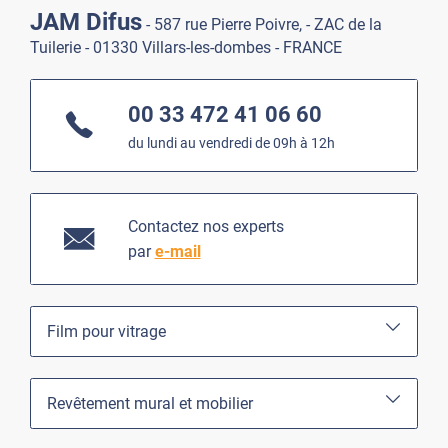
JAM Difus
- 587 rue Pierre Poivre, - ZAC de la
Tuilerie - 01330 Villars-les-dombes - FRANCE
00 33 472 41 06 60
du lundi au vendredi de 09h à 12h
Contactez nos experts
par
e-mail
Film pour vitrage
Revêtement mural et mobilier