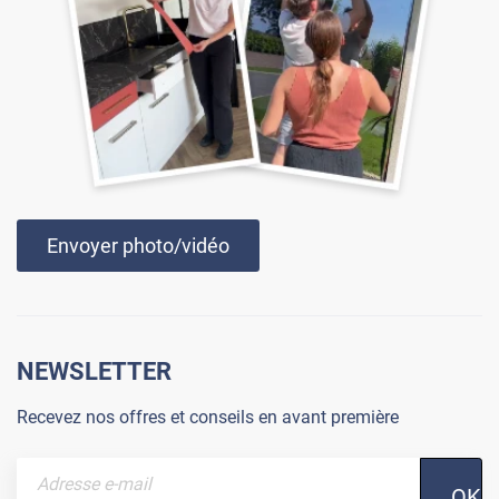
Envoyer photo/vidéo
NEWSLETTER
Recevez nos offres et conseils en avant première
OK