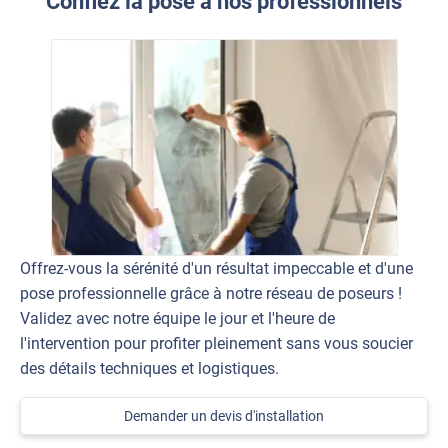
Confiez la pose à nos professionnels
Offrez-vous la sérénité d'un résultat impeccable et d'une
pose professionnelle grâce à notre réseau de poseurs !
Validez avec notre équipe le jour et l'heure de
l'intervention pour profiter pleinement sans vous soucier
des détails techniques et logistiques.
Demander un devis d'installation