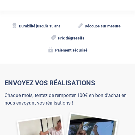
Durabilité jusqu'à 15 ans
Découpe sur mesure
Prix dégressifs
Paiement sécurisé
ENVOYEZ VOS RÉALISATIONS
Chaque mois, tentez de remporter 100€ en bon d'achat en
nous envoyant vos réalisations !