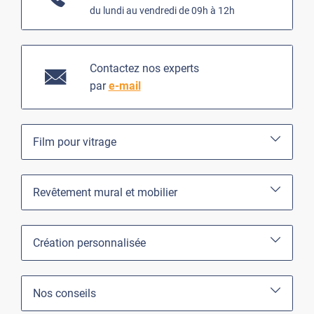
du lundi au vendredi de 09h à 12h
Contactez nos experts
par
e-mail
Film pour vitrage
Revêtement mural et mobilier
Création personnalisée
Nos conseils