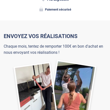
Paiement sécurisé
ENVOYEZ VOS RÉALISATIONS
Chaque mois, tentez de remporter 100€ en bon d'achat en
nous envoyant vos réalisations !