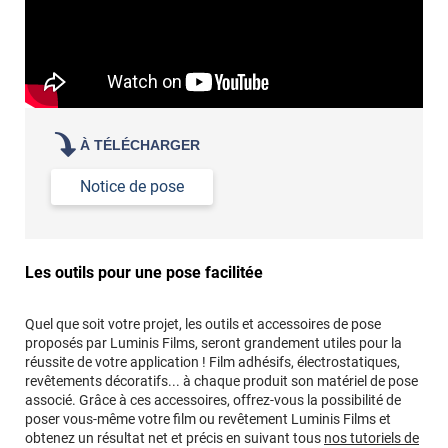
À TÉLÉCHARGER
Notice de pose
Les outils pour une pose facilitée
Quel que soit votre projet, les outils et accessoires de pose
proposés par Luminis Films, seront grandement utiles pour la
réussite de votre application ! Film adhésifs, électrostatiques,
revêtements décoratifs... à chaque produit son matériel de pose
associé. Grâce à ces accessoires, offrez-vous la possibilité de
poser vous-même votre film ou revêtement Luminis Films et
obtenez un résultat net et précis en suivant tous
nos tutoriels de