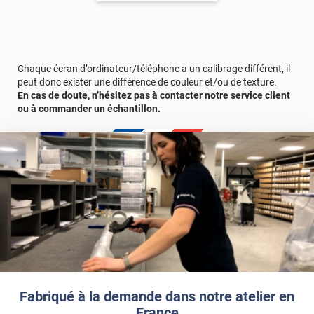
Chaque écran d’ordinateur/téléphone a un calibrage différent, il
peut donc exister une différence de couleur et/ou de texture.
En cas de doute, n’hésitez pas à contacter notre service client
ou à commander un échantillon.
Fabriqué à la demande dans notre atelier en
France