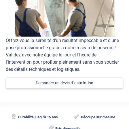
Offrez-vous la sérénité d'un résultat impeccable et d'une
pose professionnelle grâce à notre réseau de poseurs !
Validez avec notre équipe le jour et l'heure de
l'intervention pour profiter pleinement sans vous soucier
des détails techniques et logistiques.
Demander un devis d'installation
Durabilité jusqu'à 15 ans
Découpe sur mesure
Prix dégressifs