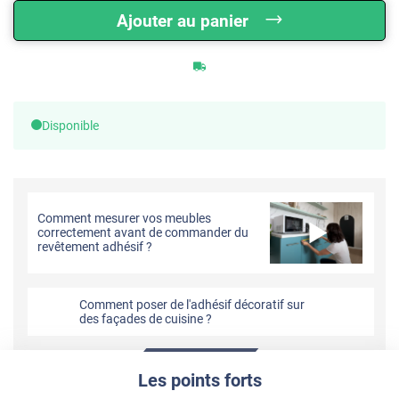
Ajouter au panier
Disponible
Comment mesurer vos meubles
correctement avant de commander du
revêtement adhésif ?
Comment poser de l'adhésif décoratif sur
des façades de cuisine ?
Les points forts