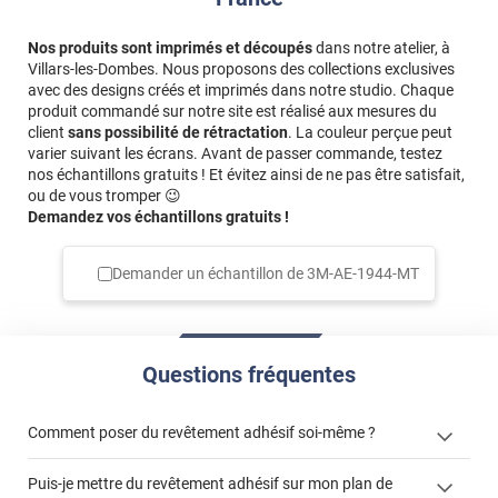
Nos produits sont imprimés et découpés
dans notre atelier, à
Villars-les-Dombes. Nous proposons des collections exclusives
avec des designs créés et imprimés dans notre studio. Chaque
produit commandé sur notre site est réalisé aux mesures du
client
sans possibilité de rétractation
. La couleur perçue peut
varier suivant les écrans. Avant de passer commande, testez
nos échantillons gratuits ! Et évitez ainsi de ne pas être satisfait,
ou de vous tromper 😉
Demandez vos échantillons gratuits !
Demander un échantillon de
3M-AE-1944-MT
Questions fréquentes
Comment poser du revêtement adhésif soi-même ?
Puis-je mettre du revêtement adhésif sur mon plan de
« Comment poser un revêtement adhésif ? »