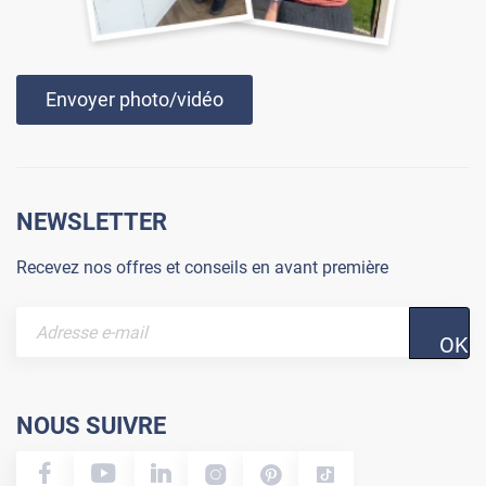
Envoyer photo/vidéo
NEWSLETTER
Recevez nos offres et conseils en avant première
OK
NOUS SUIVRE