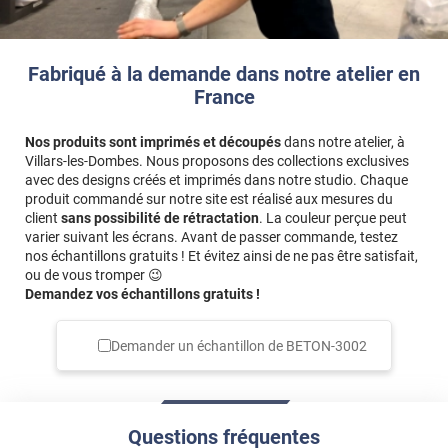
Fabriqué à la demande dans notre atelier en
France
Nos produits sont imprimés et découpés
dans notre atelier, à
Villars-les-Dombes. Nous proposons des collections exclusives
avec des designs créés et imprimés dans notre studio. Chaque
produit commandé sur notre site est réalisé aux mesures du
client
sans possibilité de rétractation
. La couleur perçue peut
varier suivant les écrans. Avant de passer commande, testez
nos échantillons gratuits ! Et évitez ainsi de ne pas être satisfait,
ou de vous tromper 😉
Demandez vos échantillons gratuits !
Demander un échantillon de
BETON-3002
Questions fréquentes