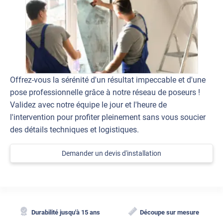
Offrez-vous la sérénité d'un résultat impeccable et d'une
pose professionnelle grâce à notre réseau de poseurs !
Validez avec notre équipe le jour et l'heure de
l'intervention pour profiter pleinement sans vous soucier
des détails techniques et logistiques.
Demander un devis d'installation
Durabilité jusqu'à 15 ans
Découpe sur mesure