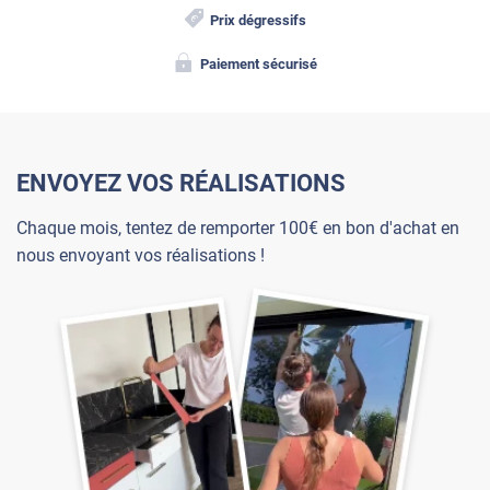
Prix dégressifs
Paiement sécurisé
ENVOYEZ VOS RÉALISATIONS
Chaque mois, tentez de remporter 100€ en bon d'achat en
nous envoyant vos réalisations !