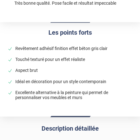
Très bonne qualité. Pose facile et résultat impeccable
Les points forts
Revêtement adhésif finition effet béton gris clair
Touché texturé pour un effet réaliste
Aspect brut
Idéal en décoration pour un style contemporain
Excellente alternative à la peinture qui permet de
personnaliser vos meubles et murs
Description détaillée