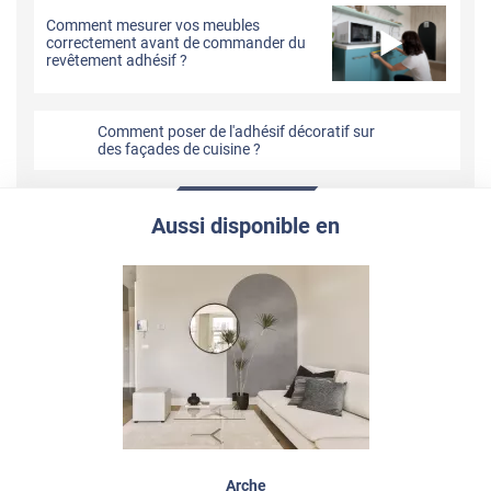
Comment mesurer vos meubles
correctement avant de commander du
revêtement adhésif ?
Comment poser de l'adhésif décoratif sur
des façades de cuisine ?
Aussi disponible en
Arche