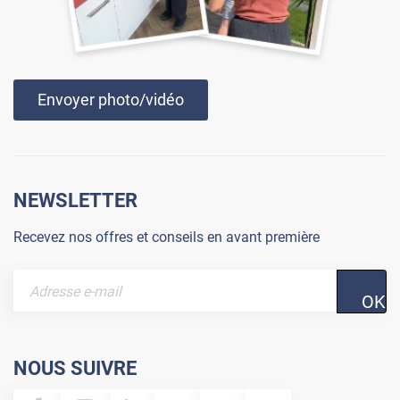
Envoyer photo/vidéo
NEWSLETTER
Recevez nos offres et conseils en avant première
OK
NOUS SUIVRE