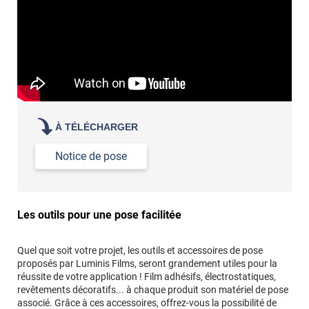
À TÉLÉCHARGER
Notice de pose
Les outils pour une pose facilitée
Quel que soit votre projet, les outils et accessoires de pose
proposés par Luminis Films, seront grandement utiles pour la
réussite de votre application ! Film adhésifs, électrostatiques,
revêtements décoratifs... à chaque produit son matériel de pose
associé. Grâce à ces accessoires, offrez-vous la possibilité de