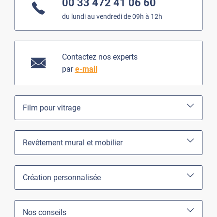
00 33 472 41 06 60
du lundi au vendredi de 09h à 12h
Contactez nos experts
par
e-mail
Film pour vitrage
Revêtement mural et mobilier
Création personnalisée
Nos conseils