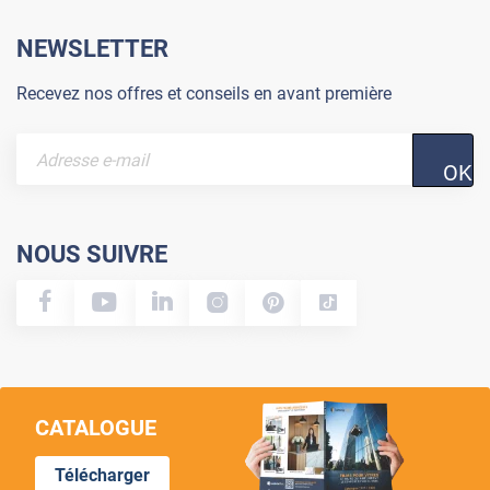
NEWSLETTER
Recevez nos offres et conseils en avant première
OK
NOUS SUIVRE
CATALOGUE
Télécharger