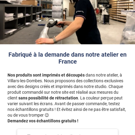
Fabriqué à la demande dans notre atelier en
France
Nos produits sont imprimés et découpés
dans notre atelier, à
Villars-les-Dombes. Nous proposons des collections exclusives
avec des designs créés et imprimés dans notre studio. Chaque
produit commandé sur notre site est réalisé aux mesures du
client
sans possibilité de rétractation
. La couleur perçue peut
varier suivant les écrans. Avant de passer commande, testez
nos échantillons gratuits ! Et évitez ainsi de ne pas être satisfait,
ou de vous tromper 😉
Demandez vos échantillons gratuits !