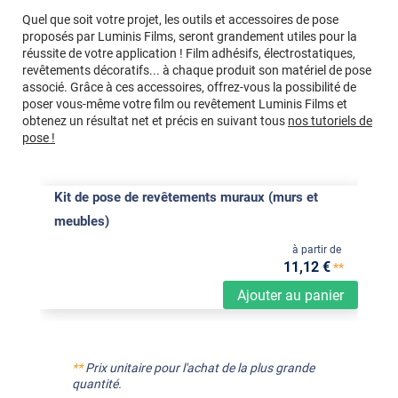
Quel que soit votre projet, les outils et accessoires de pose
proposés par Luminis Films, seront grandement utiles pour la
réussite de votre application ! Film adhésifs, électrostatiques,
revêtements décoratifs... à chaque produit son matériel de pose
associé. Grâce à ces accessoires, offrez-vous la possibilité de
poser vous-même votre film ou revêtement Luminis Films et
obtenez un résultat net et précis en suivant tous
nos tutoriels de
pose !
Kit de pose de revêtements muraux (murs et
meubles)
à partir de
11
,12
€
**
Ajouter au panier
**
Prix unitaire pour l'achat de la plus grande
quantité.