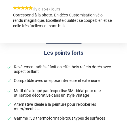
*****
Il y a 1547 jours
Correspond à la photo. En déco Customisation vélo :
rendu magnifique. Excellente qualité : se coupe bien et se
colle très facilement sans bulle
Les points forts
Revêtement adhésif finition effet bois reflets dorés avec
aspect brillant
Compatible avec une pose intérieure et extérieure
Motif développé par l'expertise 3M : idéal pour une
utilisation décorative dans un style Vintage
Alternative idéale à la peinture pour relooker les
murs/meubles
Gamme : 3D thermoformable tous types de surfaces