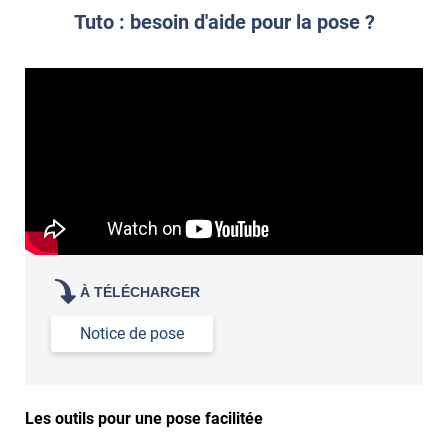
propre par dessus
Tuto : besoin d'aide pour la pose ?
À TÉLÉCHARGER
Notice de pose
Les outils pour une pose facilitée