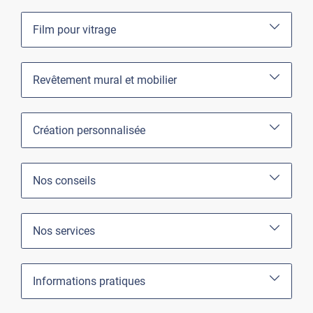
Film pour vitrage
Revêtement mural et mobilier
Création personnalisée
Nos conseils
Nos services
Informations pratiques