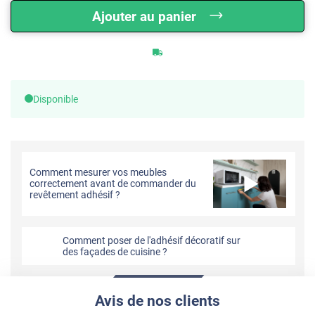
Ajouter au panier
Disponible
Comment mesurer vos meubles
correctement avant de commander du
revêtement adhésif ?
Comment poser de l'adhésif décoratif sur
des façades de cuisine ?
Avis de nos clients