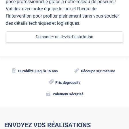
pose professionnelle grâce à notre réseau de poseurs !
Validez avec notre équipe le jour et l'heure de
l'intervention pour profiter pleinement sans vous soucier
des détails techniques et logistiques.
Demander un devis d'installation
Durabilité jusqu'à 15 ans
Découpe sur mesure
Prix dégressifs
Paiement sécurisé
ENVOYEZ VOS RÉALISATIONS