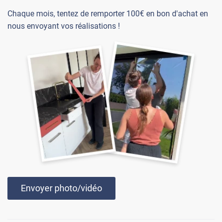
Chaque mois, tentez de remporter 100€ en bon d'achat en
nous envoyant vos réalisations !
Envoyer photo/vidéo