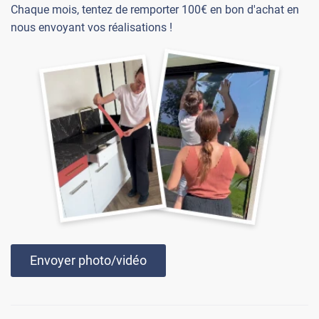
Chaque mois, tentez de remporter 100€ en bon d'achat en
nous envoyant vos réalisations !
Envoyer photo/vidéo