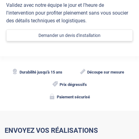
Validez avec notre équipe le jour et l'heure de
l'intervention pour profiter pleinement sans vous soucier
des détails techniques et logistiques.
Demander un devis d'installation
Durabilité jusqu'à 15 ans
Découpe sur mesure
Prix dégressifs
Paiement sécurisé
ENVOYEZ VOS RÉALISATIONS