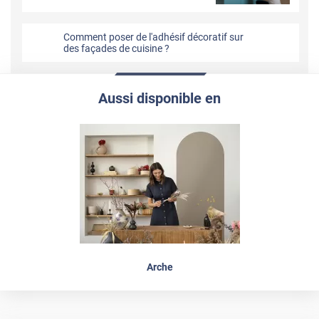
Comment poser de l'adhésif décoratif sur
des façades de cuisine ?
Aussi disponible en
Arche