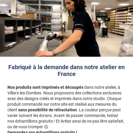
Fabriqué à la demande dans notre atelier en
France
Nos produits sont imprimés et découpés
dans notre atelier, à
Villars-les-Dombes. Nous proposons des collections exclusives
avec des designs créés et imprimés dans notre studio. Chaque
produit commandé sur notre site est réalisé aux mesures du
client
sans possibilité de rétractation
. La couleur perçue peut
varier suivant les écrans. Avant de passer commande, testez
nos échantillons gratuits ! Et évitez ainsi de ne pas être satisfait,
ou de vous tromper 😉
Demandez vos échantillons gratuits !