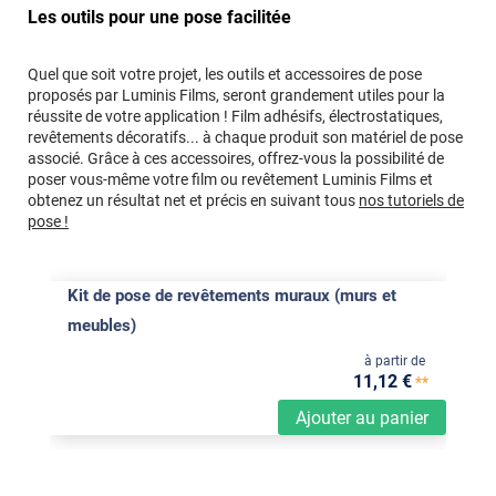
Les outils pour une pose facilitée
Quel que soit votre projet, les outils et accessoires de pose
proposés par Luminis Films, seront grandement utiles pour la
réussite de votre application ! Film adhésifs, électrostatiques,
revêtements décoratifs... à chaque produit son matériel de pose
associé. Grâce à ces accessoires, offrez-vous la possibilité de
poser vous-même votre film ou revêtement Luminis Films et
obtenez un résultat net et précis en suivant tous
nos tutoriels de
pose !
Kit de pose de revêtements muraux (murs et
meubles)
à partir de
11
,12
€
**
Ajouter au panier