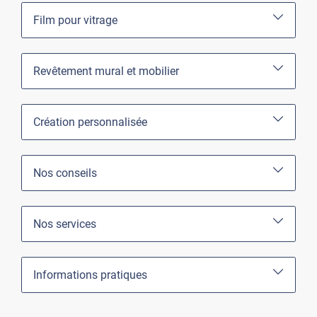
Film pour vitrage
Revêtement mural et mobilier
Création personnalisée
Nos conseils
Nos services
Informations pratiques