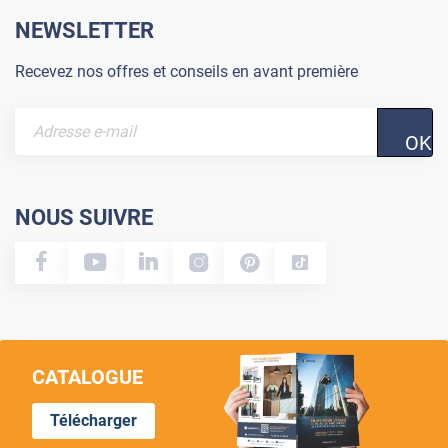
NEWSLETTER
Recevez nos offres et conseils en avant première
OK
NOUS SUIVRE
CATALOGUE
Télécharger