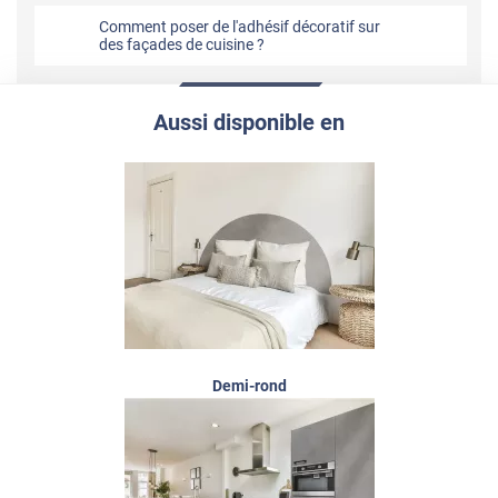
Comment poser de l'adhésif décoratif sur
des façades de cuisine ?
Aussi disponible en
Demi-rond