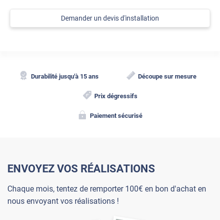
Demander un devis d'installation
Durabilité jusqu'à 15 ans
Découpe sur mesure
Prix dégressifs
Paiement sécurisé
ENVOYEZ VOS RÉALISATIONS
Chaque mois, tentez de remporter 100€ en bon d'achat en
nous envoyant vos réalisations !