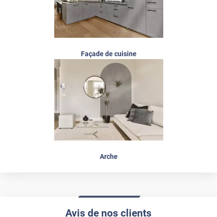
Façade de cuisine
Arche
Avis de nos clients