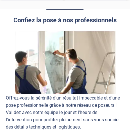
Confiez la pose à nos professionnels
Offrez-vous la sérénité d'un résultat impeccable et d'une
pose professionnelle grâce à notre réseau de poseurs !
Validez avec notre équipe le jour et l'heure de
l'intervention pour profiter pleinement sans vous soucier
des détails techniques et logistiques.