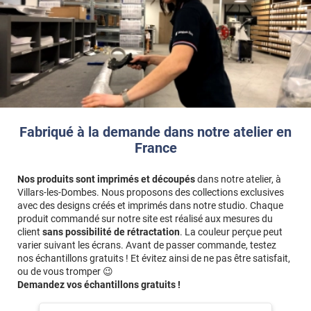
Fabriqué à la demande dans notre atelier en
France
Nos produits sont imprimés et découpés
dans notre atelier, à
Villars-les-Dombes. Nous proposons des collections exclusives
avec des designs créés et imprimés dans notre studio. Chaque
produit commandé sur notre site est réalisé aux mesures du
client
sans possibilité de rétractation
. La couleur perçue peut
varier suivant les écrans. Avant de passer commande, testez
nos échantillons gratuits ! Et évitez ainsi de ne pas être satisfait,
ou de vous tromper 😉
Demandez vos échantillons gratuits !