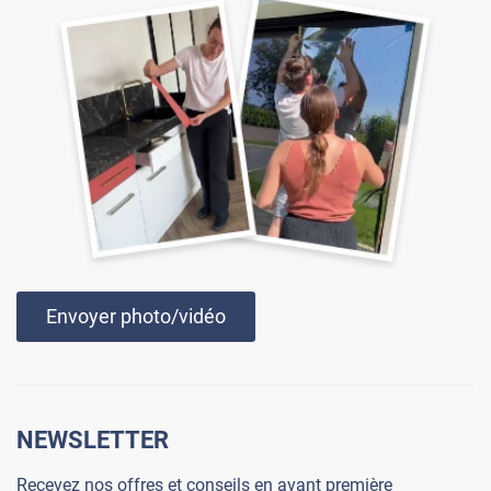
Envoyer photo/vidéo
NEWSLETTER
Recevez nos offres et conseils en avant première