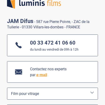
JAM Difus
- 587 rue Pierre Poivre, - ZAC de la
Tuilerie - 01330 Villars-les-dombes - FRANCE
00 33 472 41 06 60
du lundi au vendredi de 09h à 12h
Contactez nos experts
par
e-mail
Film pour vitrage