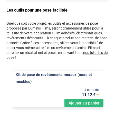
Les outils pour une pose facilitée
Quel que soit votre projet, les outils et accessoires de pose
proposés par Luminis Films, seront grandement utiles pour la
réussite de votre application ! Film adhésifs, électrostatiques,
revêtements décoratifs... à chaque produit son matériel de pose
associé. Grâce à ces accessoires, offrez-vous la possibilité de
poser vous-même votre film ou revêtement Luminis Films et
obtenez un résultat net et précis en suivant tous
nos tutoriels de
pose !
Kit de pose de revêtements muraux (murs et
meubles)
à partir de
11
,12
€
**
Ajouter au panier