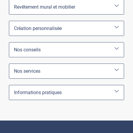
Revêtement mural et mobilier
Création personnalisée
Nos conseils
Nos services
Informations pratiques