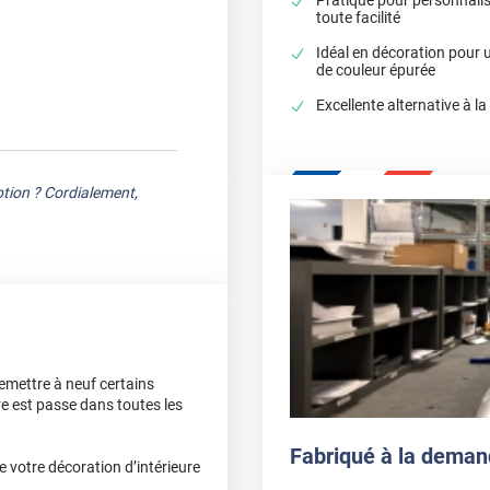
toute facilité
Idéal en décoration pour 
de couleur épurée
Excellente alternative à la
tion ? Cordialement,
emettre à neuf certains
re est passe dans toutes les
Fabriqué à la deman
 votre décoration d’intérieure