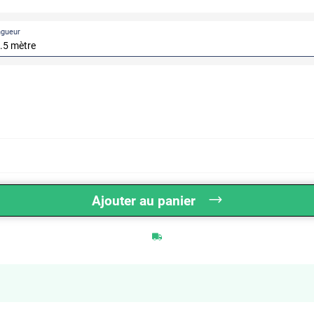
ngueur
Ajouter au panier