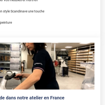
un style Scandinave une touche
 peinture
de dans notre atelier en France