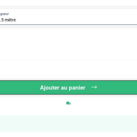
ngueur
Ajouter au panier