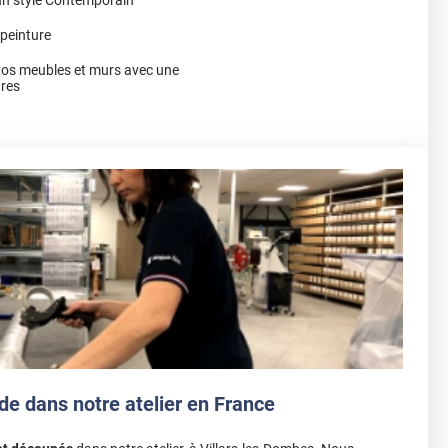
 peinture
vos meubles et murs avec une
ures
de dans notre atelier en France