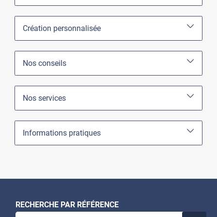
Création personnalisée
Nos conseils
Nos services
Informations pratiques
RECHERCHE PAR RÉFÉRENCE