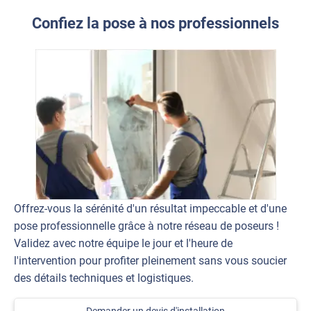
Confiez la pose à nos professionnels
Offrez-vous la sérénité d'un résultat impeccable et d'une
pose professionnelle grâce à notre réseau de poseurs !
Validez avec notre équipe le jour et l'heure de
l'intervention pour profiter pleinement sans vous soucier
des détails techniques et logistiques.