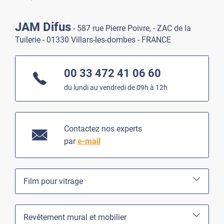
JAM Difus
- 587 rue Pierre Poivre, - ZAC de la
Tuilerie - 01330 Villars-les-dombes - FRANCE
00 33 472 41 06 60
du lundi au vendredi de 09h à 12h
Contactez nos experts
par
e-mail
Film pour vitrage
Revêtement mural et mobilier