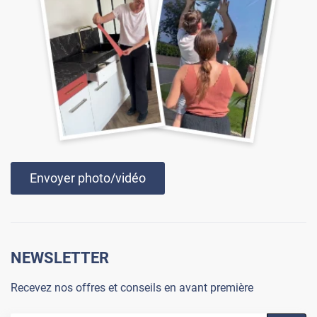
Envoyer photo/vidéo
NEWSLETTER
Recevez nos offres et conseils en avant première