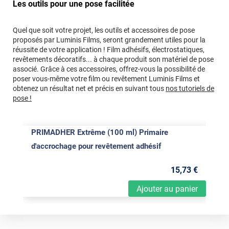
Les outils pour une pose facilitée
Quel que soit votre projet, les outils et accessoires de pose
proposés par Luminis Films, seront grandement utiles pour la
réussite de votre application ! Film adhésifs, électrostatiques,
revêtements décoratifs... à chaque produit son matériel de pose
associé. Grâce à ces accessoires, offrez-vous la possibilité de
poser vous-même votre film ou revêtement Luminis Films et
obtenez un résultat net et précis en suivant tous
nos tutoriels de
pose !
PRIMADHER Extrême (100 ml) Primaire
d'accrochage pour revêtement adhésif
15
,73
€
Ajouter au panier