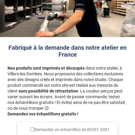
Fabriqué à la demande dans notre atelier en
France
Nos produits sont imprimés et découpés
dans notre atelier, à
Villars-les-Dombes. Nous proposons des collections exclusives
avec des designs créés et imprimés dans notre studio. Chaque
produit commandé sur notre site est réalisé aux mesures du
client
sans possibilité de rétractation
. La couleur perçue peut
varier suivant les écrans. Avant de passer commande, testez
nos échantillons gratuits ! Et évitez ainsi de ne pas être satisfait,
ou de vous tromper 😉
Demandez vos échantillons gratuits !
Demander un échantillon de
BOIS1-2001