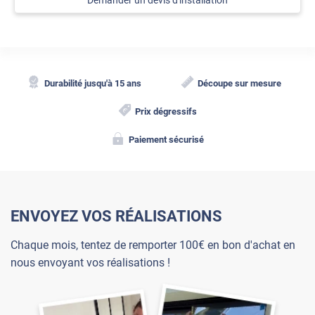
Demander un devis d'installation
Durabilité jusqu'à 15 ans
Découpe sur mesure
Prix dégressifs
Paiement sécurisé
ENVOYEZ VOS RÉALISATIONS
Chaque mois, tentez de remporter 100€ en bon d'achat en
nous envoyant vos réalisations !