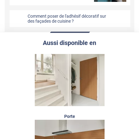
Comment poser de l'adhésif décoratif sur
des façades de cuisine ?
Aussi disponible en
Porte