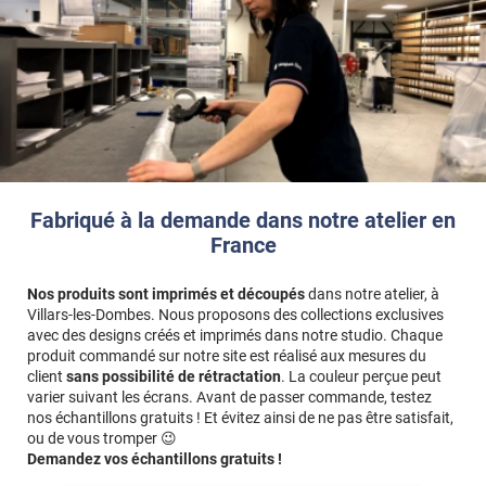
Fabriqué à la demande dans notre atelier en
France
Nos produits sont imprimés et découpés
dans notre atelier, à
Villars-les-Dombes. Nous proposons des collections exclusives
avec des designs créés et imprimés dans notre studio. Chaque
produit commandé sur notre site est réalisé aux mesures du
client
sans possibilité de rétractation
. La couleur perçue peut
varier suivant les écrans. Avant de passer commande, testez
nos échantillons gratuits ! Et évitez ainsi de ne pas être satisfait,
ou de vous tromper 😉
Demandez vos échantillons gratuits !