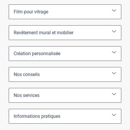
Film pour vitrage
Revêtement mural et mobilier
Création personnalisée
Nos conseils
Nos services
Informations pratiques