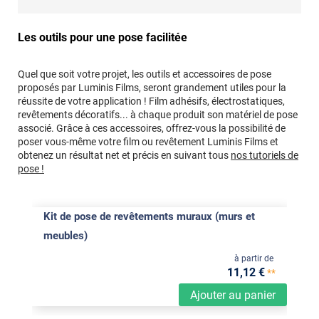
Les outils pour une pose facilitée
Quel que soit votre projet, les outils et accessoires de pose
proposés par Luminis Films, seront grandement utiles pour la
réussite de votre application ! Film adhésifs, électrostatiques,
revêtements décoratifs... à chaque produit son matériel de pose
associé. Grâce à ces accessoires, offrez-vous la possibilité de
poser vous-même votre film ou revêtement Luminis Films et
obtenez un résultat net et précis en suivant tous
nos tutoriels de
pose !
Kit de pose de revêtements muraux (murs et
meubles)
à partir de
11
,12
€
**
Ajouter au panier