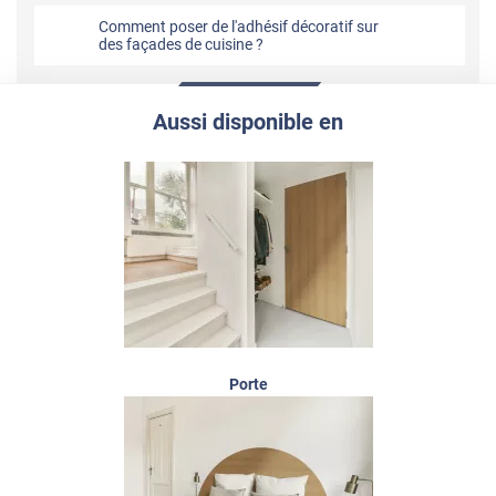
Comment poser de l'adhésif décoratif sur
des façades de cuisine ?
Aussi disponible en
Porte