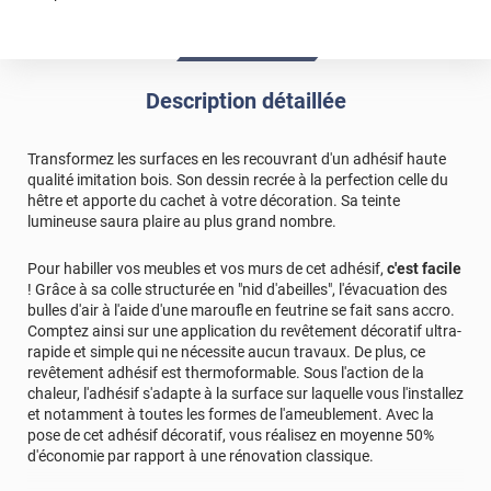
Description détaillée
Transformez les surfaces en les recouvrant d'un adhésif haute
qualité imitation bois. Son dessin recrée à la perfection celle du
hêtre et apporte du cachet à votre décoration. Sa teinte
lumineuse saura plaire au plus grand nombre.
Pour habiller vos meubles et vos murs de cet adhésif,
c'est facile
! Grâce à sa colle structurée en "nid d'abeilles", l'évacuation des
bulles d'air à l'aide d'une maroufle en feutrine se fait sans accro.
Comptez ainsi sur une application du revêtement décoratif ultra-
rapide et simple qui ne nécessite aucun travaux. De plus, ce
revêtement adhésif est thermoformable. Sous l'action de la
chaleur, l'adhésif s'adapte à la surface sur laquelle vous l'installez
et notamment à toutes les formes de l'ameublement. Avec la
pose de cet adhésif décoratif, vous réalisez en moyenne 50%
d'économie par rapport à une rénovation classique.