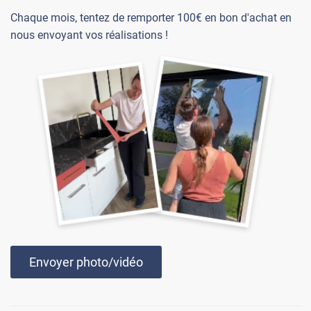
Chaque mois, tentez de remporter 100€ en bon d'achat en
nous envoyant vos réalisations !
Envoyer photo/vidéo