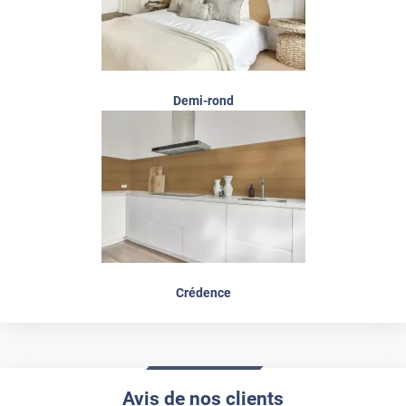
Demi-rond
Crédence
Avis de nos clients