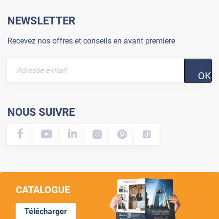
NEWSLETTER
Recevez nos offres et conseils en avant première
OK
NOUS SUIVRE
CATALOGUE
Télécharger