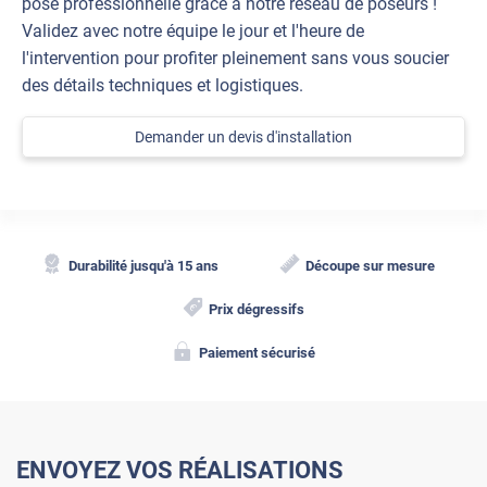
pose professionnelle grâce à notre réseau de poseurs !
Validez avec notre équipe le jour et l'heure de
l'intervention pour profiter pleinement sans vous soucier
des détails techniques et logistiques.
Demander un devis d'installation
Durabilité jusqu'à 15 ans
Découpe sur mesure
Prix dégressifs
Paiement sécurisé
ENVOYEZ VOS RÉALISATIONS