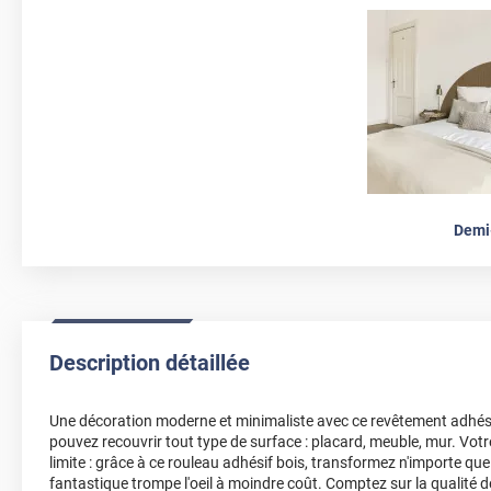
Demi
Description détaillée
Une décoration moderne et minimaliste avec ce revêtement adhés
pouvez recouvrir tout type de surface : placard, meuble, mur. Votr
limite : grâce à ce rouleau adhésif bois, transformez n'importe que
fantastique trompe l'oeil à moindre coût. Comptez sur la qualité 