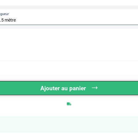
ngueur
Ajouter au panier