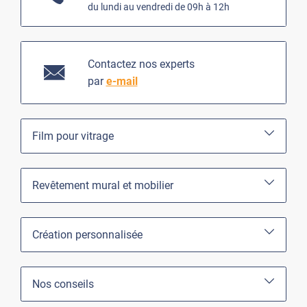
du lundi au vendredi de 09h à 12h
Contactez nos experts
par
e-mail
Film pour vitrage
Revêtement mural et mobilier
Création personnalisée
Nos conseils