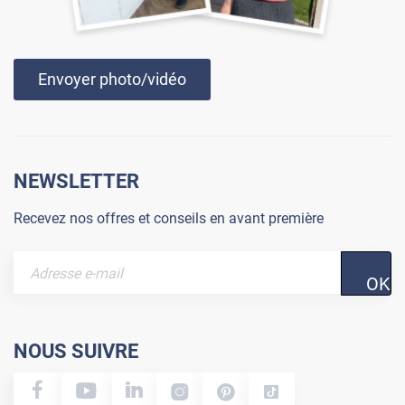
Envoyer photo/vidéo
NEWSLETTER
Recevez nos offres et conseils en avant première
OK
NOUS SUIVRE