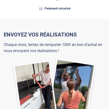
Paiement sécurisé
ENVOYEZ VOS RÉALISATIONS
Chaque mois, tentez de remporter 100€ en bon d'achat en
nous envoyant vos réalisations !