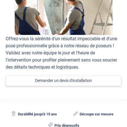
Offrez-vous la sérénité d'un résultat impeccable et d'une
pose professionnelle grâce à notre réseau de poseurs !
Validez avec notre équipe le jour et l'heure de
l'intervention pour profiter pleinement sans vous soucier
des détails techniques et logistiques.
Demander un devis d'installation
Durabilité jusqu'à 15 ans
Découpe sur mesure
Prix dégressifs