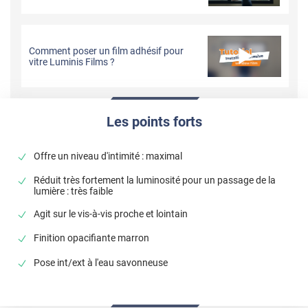
Comment poser un film adhésif pour
vitre Luminis Films ?
Les points forts
Offre un niveau d'intimité : maximal
Réduit très fortement la luminosité pour un passage de la
lumière : très faible
Agit sur le vis-à-vis proche et lointain
Finition opacifiante marron
Pose int/ext à l'eau savonneuse