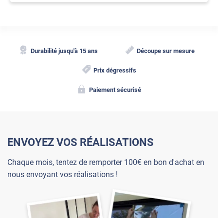
Durabilité jusqu'à 15 ans
Découpe sur mesure
Prix dégressifs
Paiement sécurisé
ENVOYEZ VOS RÉALISATIONS
Chaque mois, tentez de remporter 100€ en bon d'achat en
nous envoyant vos réalisations !