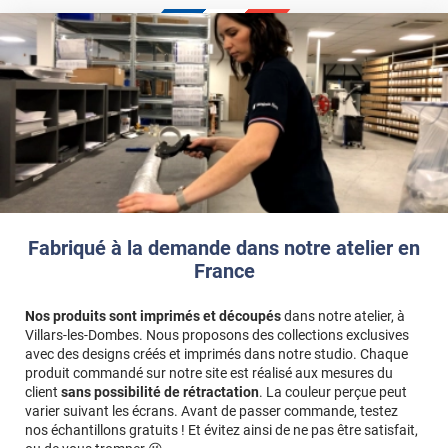
Fabriqué à la demande dans notre atelier en
France
Nos produits sont imprimés et découpés
dans notre atelier, à
Villars-les-Dombes. Nous proposons des collections exclusives
avec des designs créés et imprimés dans notre studio. Chaque
produit commandé sur notre site est réalisé aux mesures du
client
sans possibilité de rétractation
. La couleur perçue peut
varier suivant les écrans. Avant de passer commande, testez
nos échantillons gratuits ! Et évitez ainsi de ne pas être satisfait,