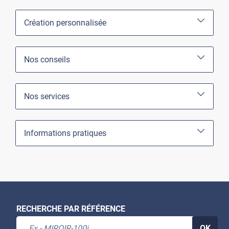
Création personnalisée
Nos conseils
Nos services
Informations pratiques
RECHERCHE PAR RÉFÉRENCE
OK