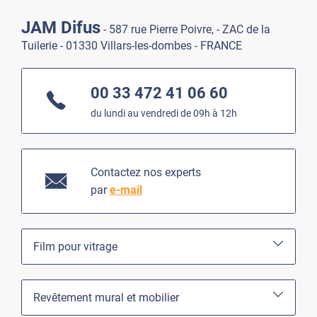
JAM Difus
- 587 rue Pierre Poivre, - ZAC de la
Tuilerie - 01330 Villars-les-dombes - FRANCE
00 33 472 41 06 60
du lundi au vendredi de 09h à 12h
Contactez nos experts
par
e-mail
Film pour vitrage
Revêtement mural et mobilier