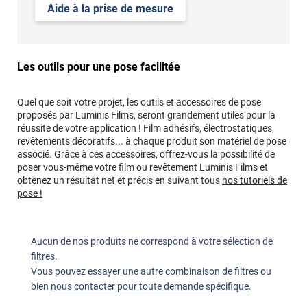
Aide à la prise de mesure
Les outils pour une pose facilitée
Quel que soit votre projet, les outils et accessoires de pose
proposés par Luminis Films, seront grandement utiles pour la
réussite de votre application ! Film adhésifs, électrostatiques,
revêtements décoratifs... à chaque produit son matériel de pose
associé. Grâce à ces accessoires, offrez-vous la possibilité de
poser vous-même votre film ou revêtement Luminis Films et
obtenez un résultat net et précis en suivant tous
nos tutoriels de
pose !
Aucun de nos produits ne correspond à votre sélection de
filtres.
Vous pouvez essayer une autre combinaison de filtres ou
bien
nous contacter pour toute demande spécifique
.