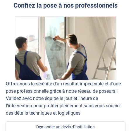
Confiez la pose à nos professionnels
Offrez-vous la sérénité d'un résultat impeccable et d'une
pose professionnelle grâce à notre réseau de poseurs !
Validez avec notre équipe le jour et l'heure de
l'intervention pour profiter pleinement sans vous soucier
des détails techniques et logistiques.
Demander un devis d'installation