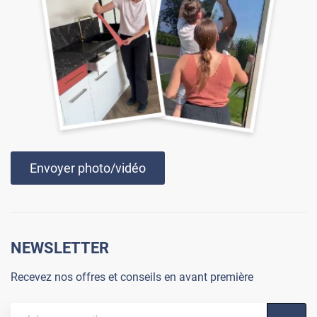
Envoyer photo/vidéo
NEWSLETTER
Recevez nos offres et conseils en avant première