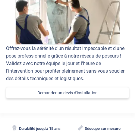
Offrez-vous la sérénité d'un résultat impeccable et d'une
pose professionnelle grâce à notre réseau de poseurs !
Validez avec notre équipe le jour et l'heure de
l'intervention pour profiter pleinement sans vous soucier
des détails techniques et logistiques.
Demander un devis d'installation
Durabilité jusqu'à 15 ans
Découpe sur mesure