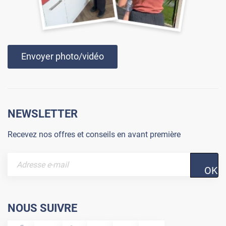
Envoyer photo/vidéo
NEWSLETTER
Recevez nos offres et conseils en avant première
OK
NOUS SUIVRE