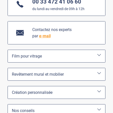
00 33 472 41 06 60
du lundi au vendredi de 09h à 12h
Contactez nos experts
par
e-mail
Film pour vitrage
Revêtement mural et mobilier
Création personnalisée
Nos conseils