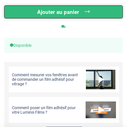
Ajouter au panier
Disponible
Comment mesurer vos fenêtres avant
de commander un film adhésif pour
vitrage ?
Comment poser un film adhésif pour
vitre Luminis Films ?