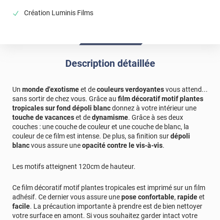
Création Luminis Films
Description détaillée
Un
monde d'exotisme
et de
couleurs verdoyantes
vous attend...
sans sortir de chez vous. Grâce au
film décoratif motif plantes
tropicales sur fond dépoli blanc
donnez à votre intérieur une
touche de vacances
et de
dynamisme
. Grâce à ses deux
couches : une couche de couleur et une couche de blanc, la
couleur de ce film est intense. De plus, sa finition sur
dépoli
blanc
vous assure une
opacité contre le vis-à-vis
.
Les motifs atteignent 120cm de hauteur.
Ce film décoratif motif plantes tropicales est imprimé sur un film
adhésif. Ce dernier vous assure une
pose confortable
,
rapide
et
facile
. La précaution importante à prendre est de bien nettoyer
votre surface en amont. Si vous souhaitez garder intact votre