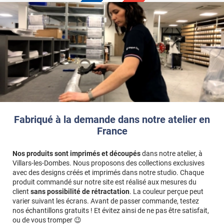
Fabriqué à la demande dans notre atelier en
France
Nos produits sont imprimés et découpés
dans notre atelier, à
Villars-les-Dombes. Nous proposons des collections exclusives
avec des designs créés et imprimés dans notre studio. Chaque
produit commandé sur notre site est réalisé aux mesures du
client
sans possibilité de rétractation
. La couleur perçue peut
varier suivant les écrans. Avant de passer commande, testez
nos échantillons gratuits ! Et évitez ainsi de ne pas être satisfait,
ou de vous tromper 😉