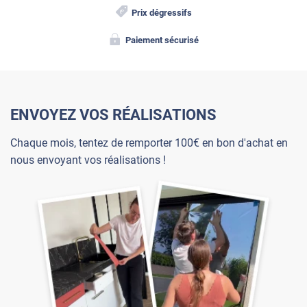
Prix dégressifs
Paiement sécurisé
ENVOYEZ VOS RÉALISATIONS
Chaque mois, tentez de remporter 100€ en bon d'achat en
nous envoyant vos réalisations !