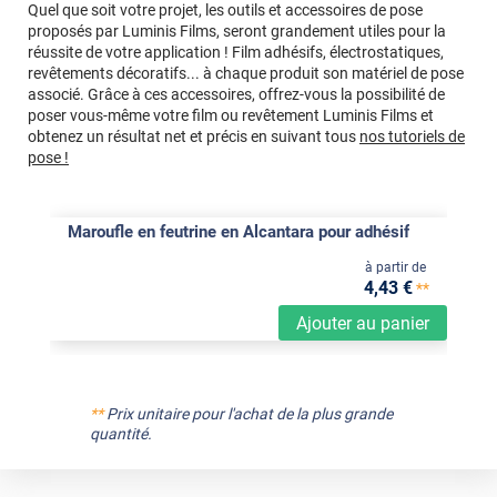
Quel que soit votre projet, les outils et accessoires de pose
proposés par Luminis Films, seront grandement utiles pour la
réussite de votre application ! Film adhésifs, électrostatiques,
revêtements décoratifs... à chaque produit son matériel de pose
associé. Grâce à ces accessoires, offrez-vous la possibilité de
poser vous-même votre film ou revêtement Luminis Films et
obtenez un résultat net et précis en suivant tous
nos tutoriels de
pose !
Maroufle en feutrine en Alcantara pour adhésif
à partir de
4
,43
€
**
Ajouter au panier
**
Prix unitaire pour l'achat de la plus grande
quantité.