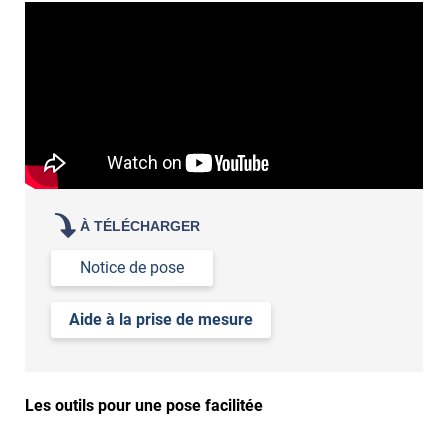
À TÉLÉCHARGER
Notice de pose
Aide à la prise de mesure
Les outils pour une pose facilitée