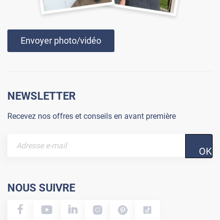
Envoyer photo/vidéo
NEWSLETTER
Recevez nos offres et conseils en avant première
OK
NOUS SUIVRE