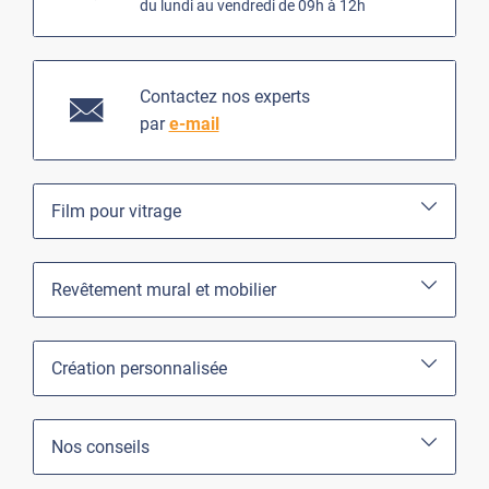
du lundi au vendredi de 09h à 12h
Contactez nos experts
par
e-mail
Film pour vitrage
Revêtement mural et mobilier
Création personnalisée
Nos conseils