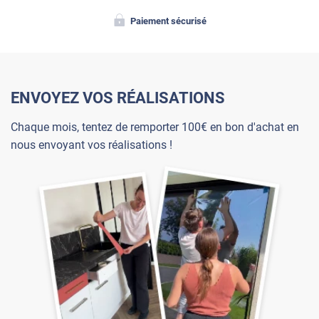
Paiement sécurisé
ENVOYEZ VOS RÉALISATIONS
Chaque mois, tentez de remporter 100€ en bon d'achat en
nous envoyant vos réalisations !