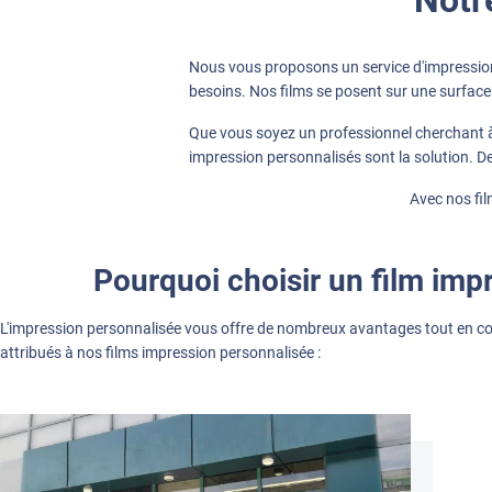
Nous vous proposons un service d'impression
besoins. Nos films se posent sur une surface
Que vous soyez un professionnel cherchant à
impression personnalisés sont la solution. De
Avec nos fil
Pourquoi choisir un film imp
L'impression personnalisée vous offre de nombreux avantages tout en co
attribués à nos films impression personnalisée :