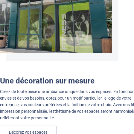
Une décoration sur mesure
Créez de toute pièce une ambiance unique dans vos espaces. En fonctio
envies et de vos besoins, optez pour un motif particulier, le logo de votre
entreprise, vos couleurs préférées et la finition de votre choix. Avec nos f
impression personnalisée, l'esthétisme de vos espaces seront harmonisé
refléteront votre personnalité.
Décorez vos espaces