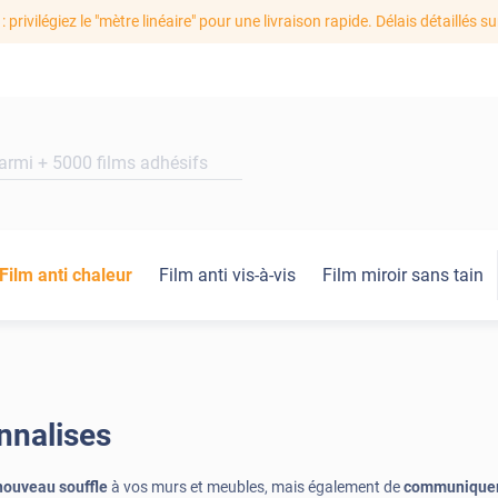
: privilégiez le "mètre linéaire" pour une livraison rapide. Délais détaillés su
Film anti chaleur
Film anti vis-à-vis
Film miroir sans tain
nnalises
nouveau souffle
à vos murs et meubles, mais également de
communique