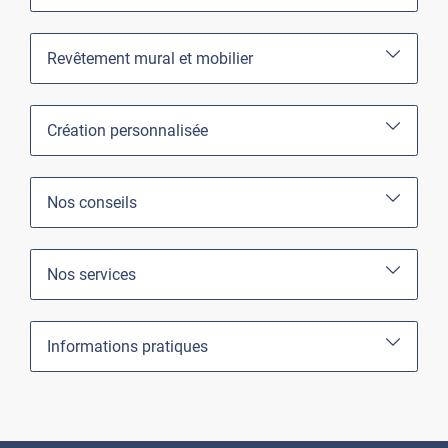
Revêtement mural et mobilier
Création personnalisée
Nos conseils
Nos services
Informations pratiques