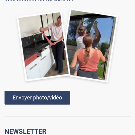
Envoyer photo/vidéo
NEWSLETTER