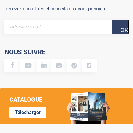
Recevez nos offres et conseils en avant première
OK
NOUS SUIVRE
CATALOGUE
Télécharger