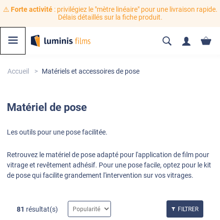
⚠️
Forte activité
: privilégiez le "mètre linéaire" pour une livraison rapide.
Délais détaillés sur la fiche produit.
Accueil
Matériels et accessoires de pose
Matériel
de pose
Les outils pour une pose facilitée.
Retrouvez le matériel de pose adapté pour l'application de film pour
vitrage et revêtement adhésif. Pour une pose facile, optez pour le kit
de pose qui facilite grandement l'intervention sur vos vitrages.
81
résultat(s)
FILTRER