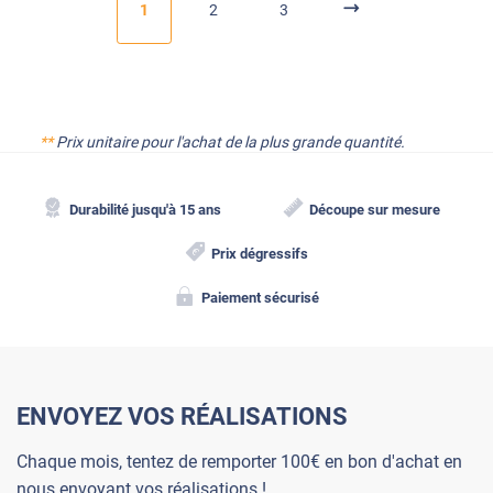
1
2
3
**
Prix unitaire pour l'achat de la plus grande quantité.
Durabilité jusqu'à 15 ans
Découpe sur mesure
Prix dégressifs
Paiement sécurisé
ENVOYEZ VOS RÉALISATIONS
Chaque mois, tentez de remporter 100€ en bon d'achat en
nous envoyant vos réalisations !