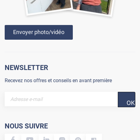
Envoyer photo/vidéo
NEWSLETTER
Recevez nos offres et conseils en avant première
OK
NOUS SUIVRE