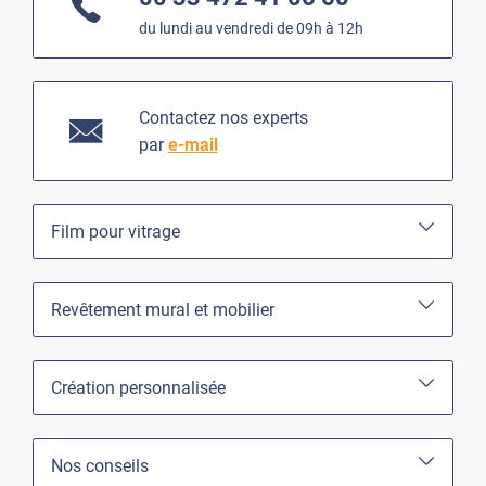
du lundi au vendredi de 09h à 12h
Contactez nos experts
par
e-mail
Film pour vitrage
Revêtement mural et mobilier
Création personnalisée
Nos conseils