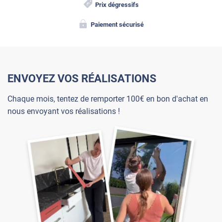
Prix dégressifs
Paiement sécurisé
ENVOYEZ VOS RÉALISATIONS
Chaque mois, tentez de remporter 100€ en bon d'achat en
nous envoyant vos réalisations !