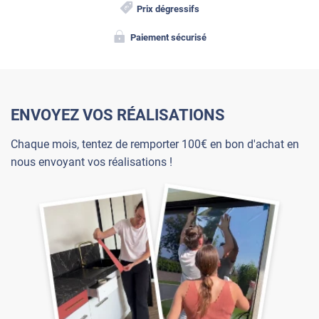
Prix dégressifs
Paiement sécurisé
ENVOYEZ VOS RÉALISATIONS
Chaque mois, tentez de remporter 100€ en bon d'achat en
nous envoyant vos réalisations !