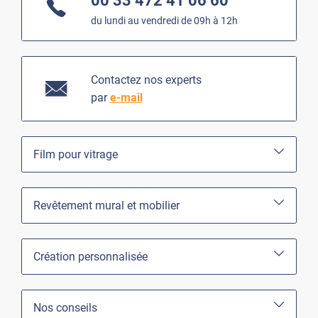
00 33 472 41 06 60
du lundi au vendredi de 09h à 12h
Contactez nos experts
par
e-mail
Film pour vitrage
Revêtement mural et mobilier
Création personnalisée
Nos conseils