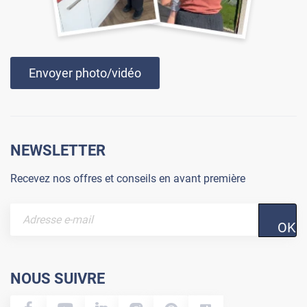
Envoyer photo/vidéo
NEWSLETTER
Recevez nos offres et conseils en avant première
OK
NOUS SUIVRE