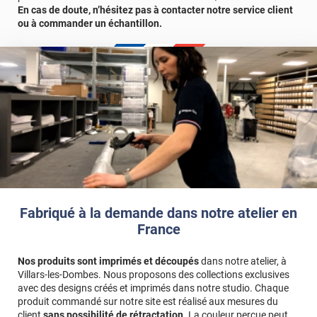
En cas de doute, n’hésitez pas à contacter notre service client
ou à commander un échantillon.
Fabriqué à la demande dans notre atelier en
France
Nos produits sont imprimés et découpés
dans notre atelier, à
Villars-les-Dombes. Nous proposons des collections exclusives
avec des designs créés et imprimés dans notre studio. Chaque
produit commandé sur notre site est réalisé aux mesures du
client
sans possibilité de rétractation
. La couleur perçue peut