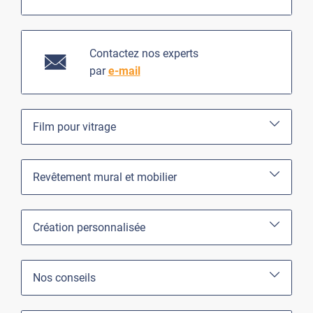
Contactez nos experts
par
e-mail
Film pour vitrage
Revêtement mural et mobilier
Création personnalisée
Nos conseils