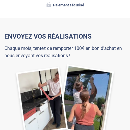
Paiement sécurisé
ENVOYEZ VOS RÉALISATIONS
Chaque mois, tentez de remporter 100€ en bon d'achat en
nous envoyant vos réalisations !