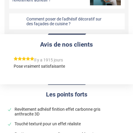
Comment poser de l'adhésif décoratif sur
des façades de cuisine ?
Avis de nos clients
*****
Il y a 1915 jours
Pose vraiment satisfaisante
Les points forts
Revêtement adhésif finition effet carbonne gris
anthracite 3D
Touché texturé pour un effet réaliste