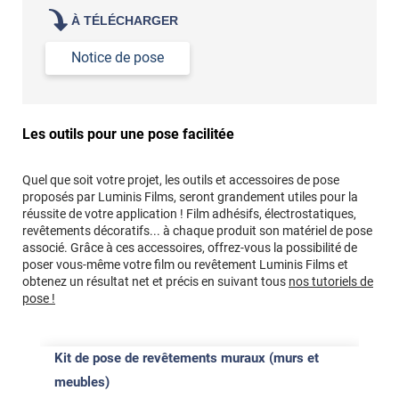
À TÉLÉCHARGER
Notice de pose
Les outils pour une pose facilitée
Quel que soit votre projet, les outils et accessoires de pose
proposés par Luminis Films, seront grandement utiles pour la
réussite de votre application ! Film adhésifs, électrostatiques,
revêtements décoratifs... à chaque produit son matériel de pose
associé. Grâce à ces accessoires, offrez-vous la possibilité de
poser vous-même votre film ou revêtement Luminis Films et
obtenez un résultat net et précis en suivant tous
nos tutoriels de
pose !
Kit de pose de revêtements muraux (murs et
meubles)