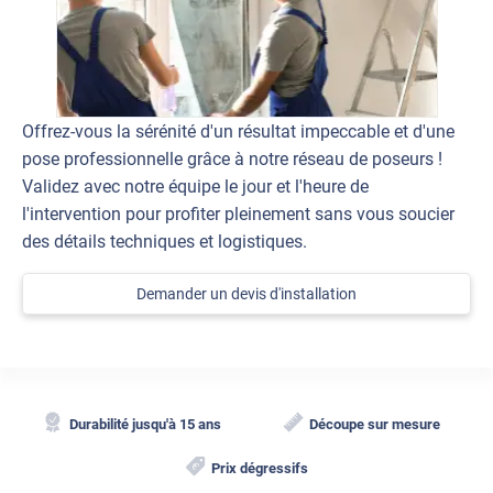
Offrez-vous la sérénité d'un résultat impeccable et d'une
pose professionnelle grâce à notre réseau de poseurs !
Validez avec notre équipe le jour et l'heure de
l'intervention pour profiter pleinement sans vous soucier
des détails techniques et logistiques.
Demander un devis d'installation
Durabilité jusqu'à 15 ans
Découpe sur mesure
Prix dégressifs