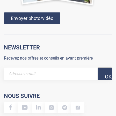
Envoyer photo/vidéo
NEWSLETTER
Recevez nos offres et conseils en avant première
OK
NOUS SUIVRE