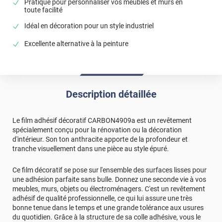
Pratique pour personnaliser vos meubles et murs en
toute facilité
Idéal en décoration pour un style industriel
Excellente alternative à la peinture
Description détaillée
Le film adhésif décoratif CARBON4909a est un revêtement
spécialement conçu pour la rénovation ou la décoration
d'intérieur. Son ton anthracite apporte de la profondeur et
tranche visuellement dans une pièce au style épuré.
Ce film décoratif se pose sur l'ensemble des surfaces lisses pour
une adhésion parfaite sans bulle. Donnez une seconde vie à vos
meubles, murs, objets ou électroménagers. C'est un revêtement
adhésif de qualité professionnelle, ce qui lui assure une très
bonne tenue dans le temps et une grande tolérance aux usures
du quotidien. Grâce à la structure de sa colle adhésive, vous le