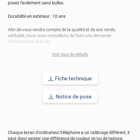
posez facilement sans bulles.
Durabilité en extérieur : 10 ans
Afin de vous rendre compte de la qualité et de son rendu
véritable, nous vous conseillons de faire une demande
d'échantillons gratuite.
Voir plus de détails
Fiche technique
Notice de pose
Chaque écran d’ordinateur/téléphone a un calibrage différent, il
peut donc exister une différence de couleur et/ou de texture.