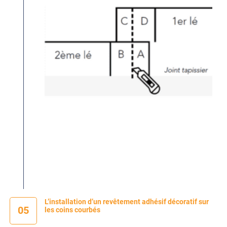
L’installation d’un revêtement adhésif décoratif sur
05
les coins courbés