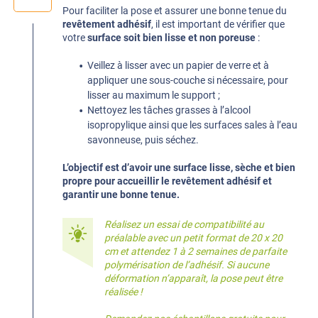
Pour faciliter la pose et assurer une bonne tenue du
revêtement adhésif
, il est important de vérifier que
votre
surface soit bien lisse et non poreuse
:
Veillez à lisser avec un papier de verre et à
appliquer une sous-couche si nécessaire, pour
lisser au maximum le support ;
Nettoyez les tâches grasses à l’alcool
isopropylique ainsi que les surfaces sales à l’eau
savonneuse, puis séchez.
L’objectif est d’avoir une surface lisse, sèche et bien
propre pour accueillir le revêtement adhésif et
garantir une bonne tenue.
Réalisez un essai de compatibilité au
préalable avec un petit format de 20 x 20
cm et attendez 1 à 2 semaines de parfaite
polymérisation de l’adhésif. Si aucune
déformation n’apparaît, la pose peut être
réalisée !