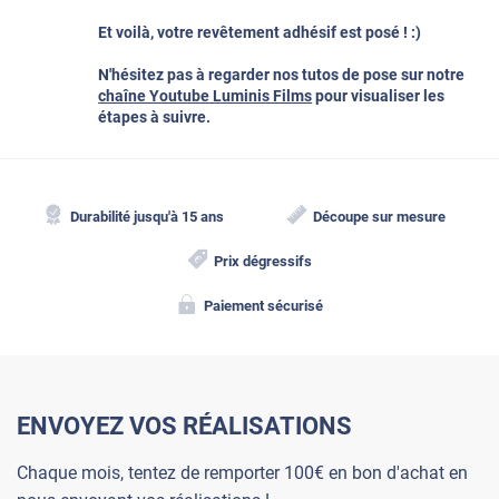
Et voilà, votre revêtement adhésif est posé ! :)
N'hésitez pas à regarder nos tutos de pose sur notre
chaîne Youtube Luminis Films
pour visualiser les
étapes à suivre.
Durabilité jusqu'à 15 ans
Découpe sur mesure
Prix dégressifs
Paiement sécurisé
ENVOYEZ VOS RÉALISATIONS
Chaque mois, tentez de remporter 100€ en bon d'achat en