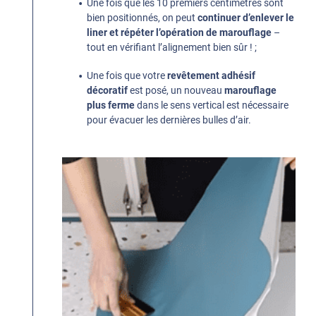
Une fois que les 10 premiers centimètres sont
bien positionnés, on peut
continuer d’enlever le
liner et répéter l’opération de marouflage
–
tout en vérifiant l’alignement bien sûr ! ;
Une fois que votre
revêtement adhésif
décoratif
est posé, un nouveau
marouflage
plus ferme
dans le sens vertical est nécessaire
pour évacuer les dernières bulles d’air.