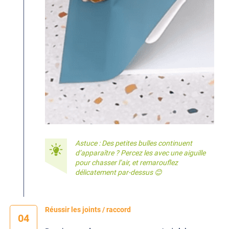
Astuce : Des petites bulles continuent
d’apparaître ? Percez les avec une aiguille
pour chasser l’air, et remarouflez
délicatement par-dessus 😊
Réussir les joints / raccord
04