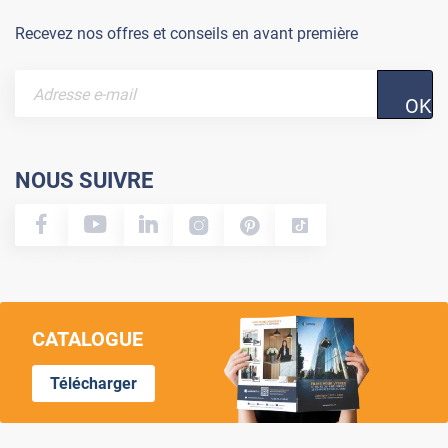
Recevez nos offres et conseils en avant première
OK
NOUS SUIVRE
CATALOGUE
Télécharger