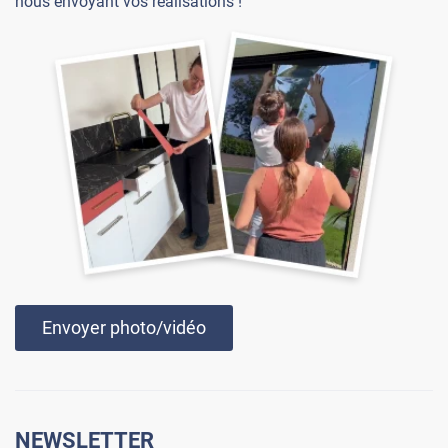
nous envoyant vos réalisations !
Envoyer photo/vidéo
NEWSLETTER