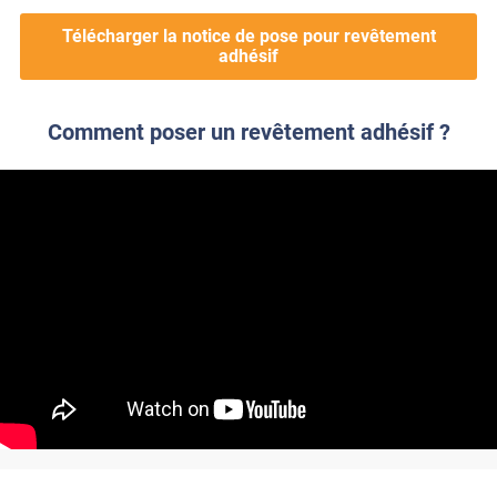
Télécharger la notice de pose pour revêtement
adhésif
Comment poser un revêtement adhésif ?