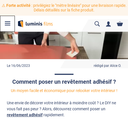
⚠️
Forte activité
: privilégiez le "mètre linéaire" pour une livraison rapide.
Délais détaillés sur la fiche produit.
Le 16/06/2023
rédigé par Alice O.
Comment poser un revêtement adhésif ?
Un moyen facile et économique pour relooker votre intérieur !
Une envie de décorer votre intérieur à moindre coût ? Le DIY ne
vous fait pas peur ? Alors, découvrez comment poser un
revêtement adhésif
rapidement.