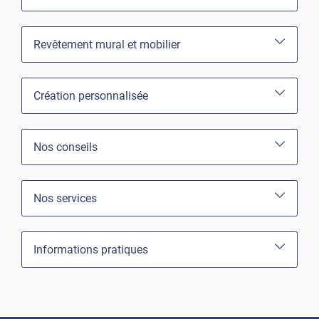
Revêtement mural et mobilier
Création personnalisée
Nos conseils
Nos services
Informations pratiques