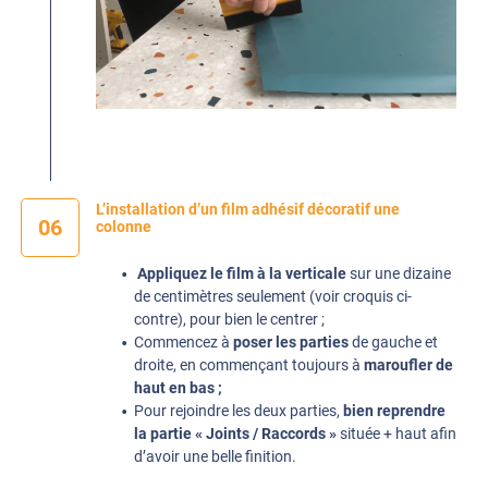
L’installation d’un film adhésif décoratif une
06
colonne
Appliquez le film à la verticale
sur une dizaine
de centimètres seulement (voir croquis ci-
contre), pour bien le centrer ;
Commencez à
poser les parties
de gauche et
droite, en commençant toujours à
maroufler de
haut en bas ;
Pour rejoindre les deux parties,
bien reprendre
la partie « Joints / Raccords »
située + haut afin
d’avoir une belle finition.