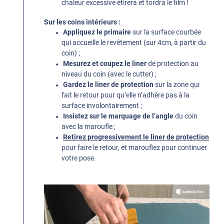
chaleur excessive étirera et tordra le film !
Sur les coins intérieurs :
Appliquez le primaire
sur la surface courbée
qui accueille le revêtement (sur 4cm, à partir du
coin) ;
Mesurez et coupez le liner
de protection au
niveau du coin (avec le cutter) ;
Gardez le liner de protection
sur la zone qui
fait le retour pour qu’elle n’adhère pas à la
surface involontairement ;
Insistez sur le marquage de l’angle
du coin
avec la maroufle ;
Retirez progressivement le liner de protection
pour faire le retour, et marouflez pour continuer
votre pose.