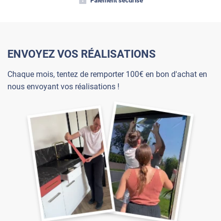
Paiement sécurisé
ENVOYEZ VOS RÉALISATIONS
Chaque mois, tentez de remporter 100€ en bon d'achat en
nous envoyant vos réalisations !