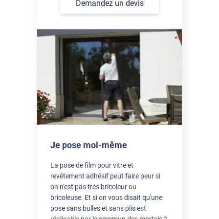
Demandez un devis
Je pose moi-même
La pose de film pour vitre et
revêtement adhésif peut faire peur si
on n'est pas très bricoleur ou
bricoleuse. Et si on vous disait qu'une
pose sans bulles et sans plis est
réalisable par le commun des mortels ?