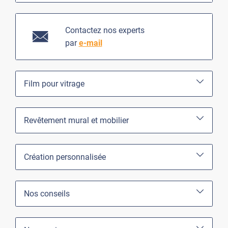
Contactez nos experts
par
e-mail
Film pour vitrage
Revêtement mural et mobilier
Création personnalisée
Nos conseils