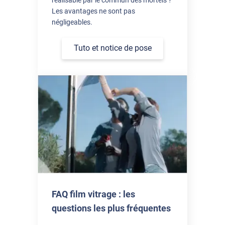
Les avantages ne sont pas
négligeables.
Tuto et notice de pose
FAQ film vitrage : les
questions les plus fréquentes