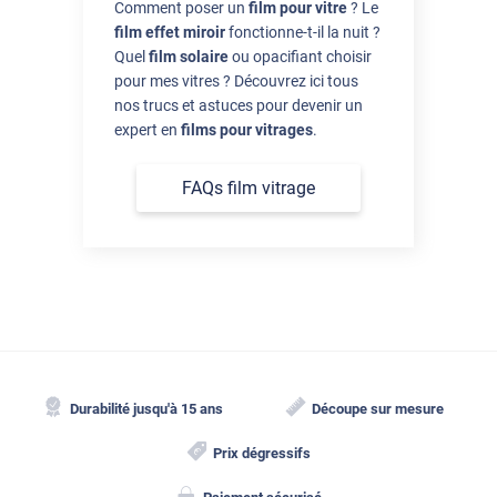
Comment poser un
film pour vitre
? Le
film effet miroir
fonctionne-t-il la nuit ?
Quel
film solaire
ou opacifiant choisir
pour mes vitres ? Découvrez ici tous
nos trucs et astuces pour devenir un
expert en
films pour vitrages
.
FAQs film vitrage
Durabilité jusqu'à 15 ans
Découpe sur mesure
Prix dégressifs