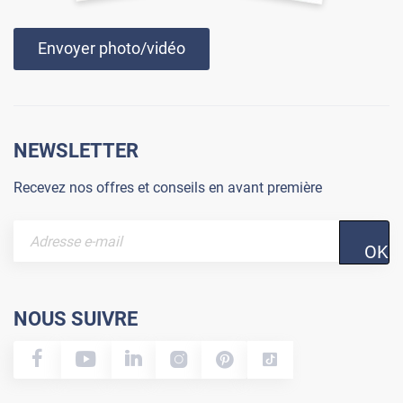
Envoyer photo/vidéo
NEWSLETTER
Recevez nos offres et conseils en avant première
OK
NOUS SUIVRE