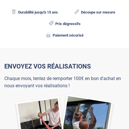
Durabilité jusqu'à 15 ans
Découpe sur mesure
Prix dégressifs
Paiement sécurisé
ENVOYEZ VOS RÉALISATIONS
Chaque mois, tentez de remporter 100€ en bon d'achat en
nous envoyant vos réalisations !