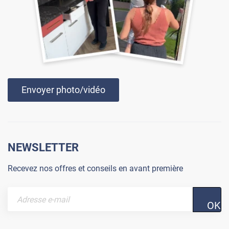
Envoyer photo/vidéo
NEWSLETTER
Recevez nos offres et conseils en avant première
OK