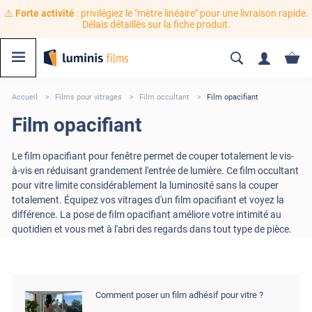
⚠️
Forte activité
: privilégiez le "mètre linéaire" pour une livraison rapide.
Délais détaillés sur la fiche produit.
Accueil
Films pour vitrages
Film occultant
Film opacifiant
Film opacifiant
Le film opacifiant pour fenêtre permet de couper totalement le vis-
à-vis en réduisant grandement l'entrée de lumière. Ce film occultant
pour vitre limite considérablement la luminosité sans la couper
totalement. Équipez vos vitrages d'un film opacifiant et voyez la
différence. La pose de film opacifiant améliore votre intimité au
quotidien et vous met à l'abri des regards dans tout type de pièce.
Comment poser un film adhésif pour vitre ?