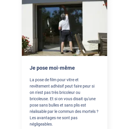
Je pose moi-même
La pose de film pour vitre et
revêtement adhésif peut faire peur si
on n'est pas très bricoleur ou
bricoleuse. Et si on vous disait qu'une
pose sans bulles et sans plis est
réalisable par le commun des mortels ?
Les avantages ne sont pas
négligeables.