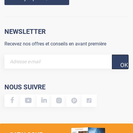
NEWSLETTER
Recevez nos offres et conseils en avant première
OK
NOUS SUIVRE