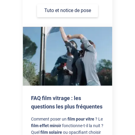
Tuto et notice de pose
FAQ film vitrage : les
questions les plus fréquentes
Comment poser un
film pour vitre
? Le
film effet miroir
fonctionne-t-il la nuit ?
Quel
film solaire
ou opacifiant choisir