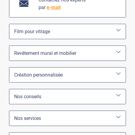
par
e-mail
Film pour vitrage
Revêtement mural et mobilier
Création personnalisée
Nos conseils
Nos services