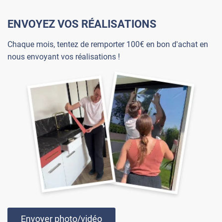
ENVOYEZ VOS RÉALISATIONS
Chaque mois, tentez de remporter 100€ en bon d'achat en
nous envoyant vos réalisations !
Envoyer photo/vidéo