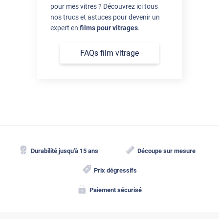
pour mes vitres ? Découvrez ici tous
nos trucs et astuces pour devenir un
expert en
films pour vitrages
.
FAQs film vitrage
Durabilité jusqu'à 15 ans
Découpe sur mesure
Prix dégressifs
Paiement sécurisé