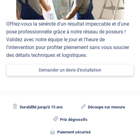
Offrez-vous la sérénité d'un résultat impeccable et d'une
pose professionnelle grâce à notre réseau de poseurs !
Validez avec notre équipe le jour et l'heure de
l'intervention pour profiter pleinement sans vous soucier
des détails techniques et logistiques.
Demander un devis d'installation
Durabilité jusqu'à 15 ans
Découpe sur mesure
Prix dégressifs
Paiement sécurisé