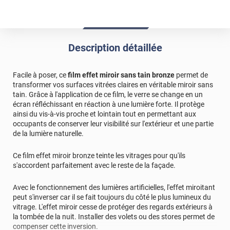
Description détaillée
Facile à poser, ce
film effet miroir sans tain bronze
permet de
transformer vos surfaces vitrées claires en véritable miroir sans
tain. Grâce à l'application de ce film, le verre se change en un
écran réfléchissant en réaction à une lumière forte. Il protège
ainsi du vis-à-vis proche et lointain tout en permettant aux
occupants de conserver leur visibilité sur l'extérieur et une partie
de la lumière naturelle.
Ce film effet miroir bronze teinte les vitrages pour qu'ils
s'accordent parfaitement avec le reste de la façade.
Avec le fonctionnement des lumières artificielles, l'effet miroitant
peut s'inverser car il se fait toujours du côté le plus lumineux du
vitrage. L'effet miroir cesse de protéger des regards extérieurs à
la tombée de la nuit. Installer des volets ou des stores permet de
compenser cette inversion.