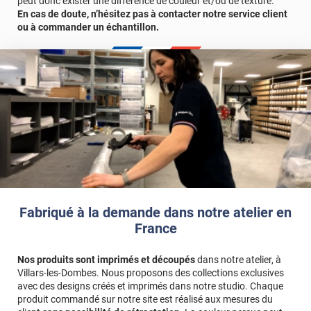
peut donc exister une différence de couleur et/ou de texture.
En cas de doute, n’hésitez pas à contacter notre service client
ou à commander un échantillon.
Fabriqué à la demande dans notre atelier en
France
Nos produits sont imprimés et découpés
dans notre atelier, à
Villars-les-Dombes. Nous proposons des collections exclusives
avec des designs créés et imprimés dans notre studio. Chaque
produit commandé sur notre site est réalisé aux mesures du