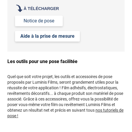
À TÉLÉCHARGER
Notice de pose
Aide à la prise de mesure
Les outils pour une pose facilitée
Quel que soit votre projet, les outils et accessoires de pose
proposés par Luminis Films, seront grandement utiles pour la
réussite de votre application ! Film adhésifs, électrostatiques,
revêtements décoratifs... à chaque produit son matériel de pose
associé. Grâce à ces accessoires, offrez-vous la possibilité de
poser vous-même votre film ou revêtement Luminis Films et
obtenez un résultat net et précis en suivant tous
nos tutoriels de
pose !