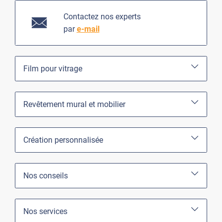
Contactez nos experts
par
e-mail
Film pour vitrage
Revêtement mural et mobilier
Création personnalisée
Nos conseils
Nos services