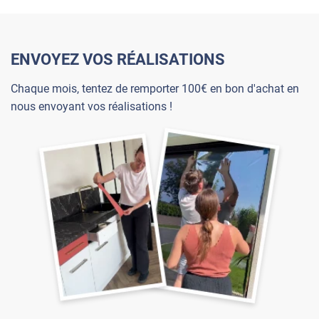
ENVOYEZ VOS RÉALISATIONS
Chaque mois, tentez de remporter 100€ en bon d'achat en
nous envoyant vos réalisations !