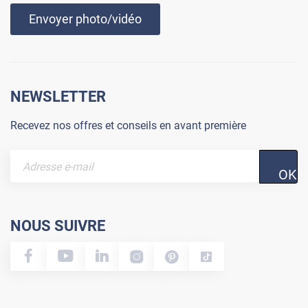
Envoyer photo/vidéo
NEWSLETTER
Recevez nos offres et conseils en avant première
OK
NOUS SUIVRE