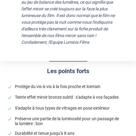
au jeu de balance des lumières, ce qui signifie que
l'effet miroir se créé toujours sur la face la plus
lumineuse du film. Il est donc normal que le film ne
vous protège pas la nuit comme nous l'indiquons
d'ailleurs très clairement sur la fiche produit de
l'ensemble de nos films miroir sans tain !
Cordialement, l'Equipe Luminis Films
Les points forts
Protège du vis-à-vis à la fois proche et lointain
Teinte effet miroir bronze subtil : s'adapte à vos façades
S'adapte à tous types de vitrages en pose extérieur
Préserve une partie de la luminosité pour un passage de
la lumière : bon
Durabilité et tenue jusqu'à 8 ans