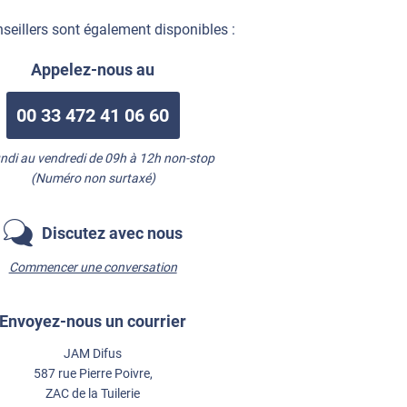
seillers sont également disponibles :
Appelez-nous au
00 33 472 41 06 60
undi au vendredi de 09h à 12h non-stop
(Numéro non surtaxé)
Discutez avec nous
Commencer une conversation
Envoyez-nous un courrier
JAM Difus
587 rue Pierre Poivre,
ZAC de la Tuilerie