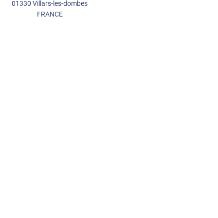
01330 Villars-les-dombes
FRANCE