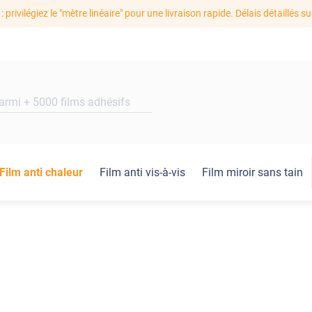
: privilégiez le "mètre linéaire" pour une livraison rapide. Délais détaillés su
Film anti chaleur
Film anti vis-à-vis
Film miroir sans tain