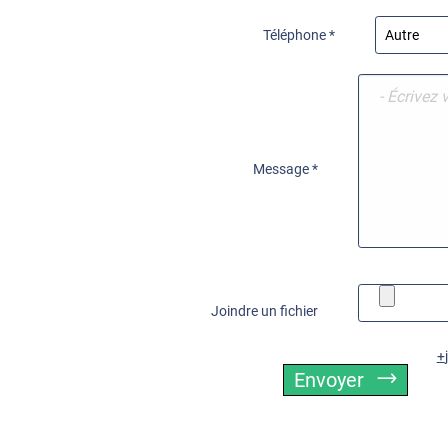
Téléphone *
Message *
Joindre un fichier
Envoyer