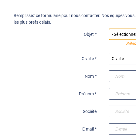
Remplissez ce formulaire pour nous contacter. Nos équipes vous
les plus brefs délais.
Objet *
Sélec
Civilité *
Nom *
Prénom *
Société
E-mail *