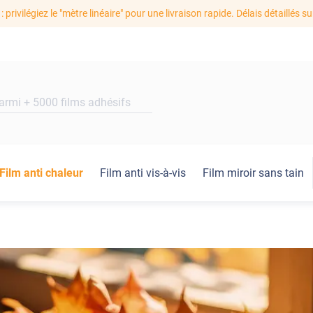
: privilégiez le "mètre linéaire" pour une livraison rapide. Délais détaillés su
Film anti chaleur
Film anti vis-à-vis
Film miroir sans tain