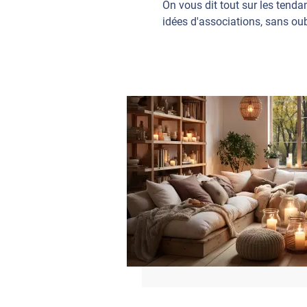
On vous dit tout sur les tenda
idées d'associations, sans oub