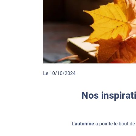
Le 10/10/2024
Nos inspirat
L'
automne
a pointé le bout de 