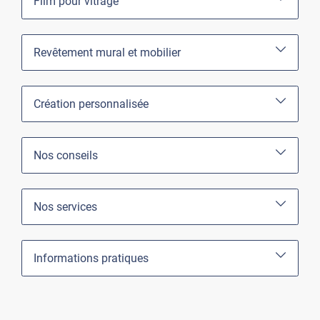
Film pour vitrage
Revêtement mural et mobilier
Création personnalisée
Nos conseils
Nos services
Informations pratiques