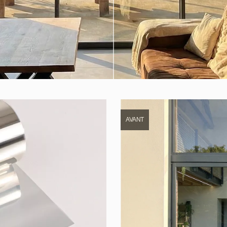
AVANT