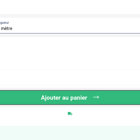
ngueur
Ajouter au panier