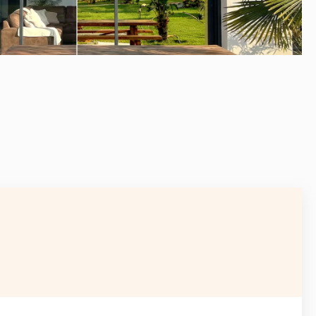
APRÈS