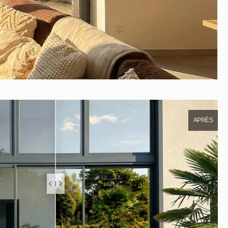
APRÈS