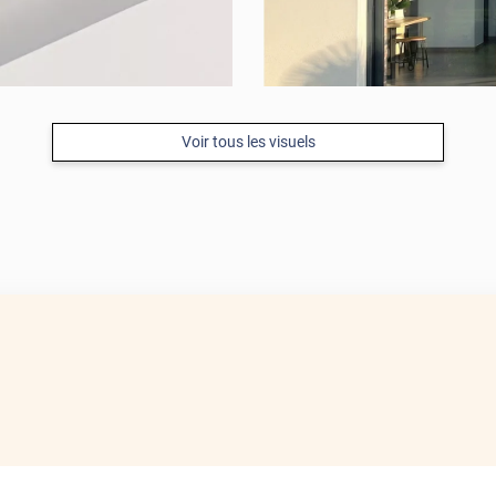
Voir tous les visuels