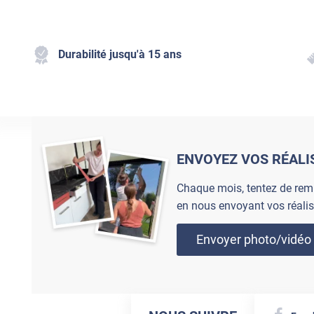
Durabilité jusqu'à 15 ans
ENVOYEZ VOS RÉALI
Chaque mois, tentez de rem
en nous envoyant vos réalis
Envoyer photo/vidéo