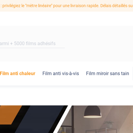
: privilégiez le "mètre linéaire" pour une livraison rapide. Délais détaillés su
Film anti chaleur
Film anti vis-à-vis
Film miroir sans tain