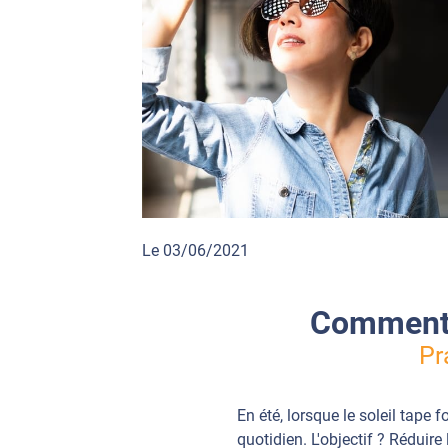
Le 03/06/2021
Comment 
Pr
En été, lorsque le soleil tape 
quotidien. L'objectif ? Réduir