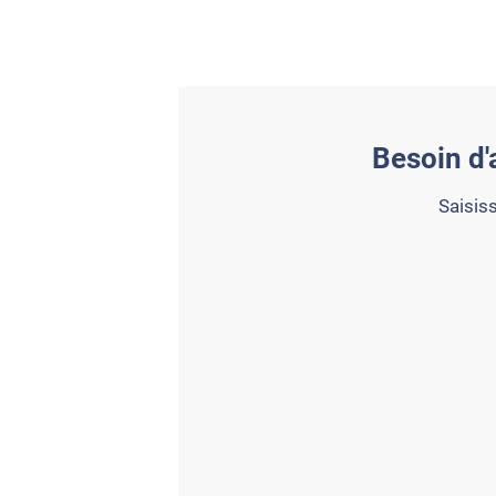
Besoin d'
Saisiss