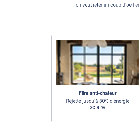
l'on veut jeter un coup d'oeil e
Film anti-chaleur
Rejette jusqu'à 80% d'énergie
solaire.