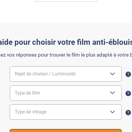
aide pour choisir votre film anti-éblou
ez vos réponses pour trouver le film le plus adapté à votre 