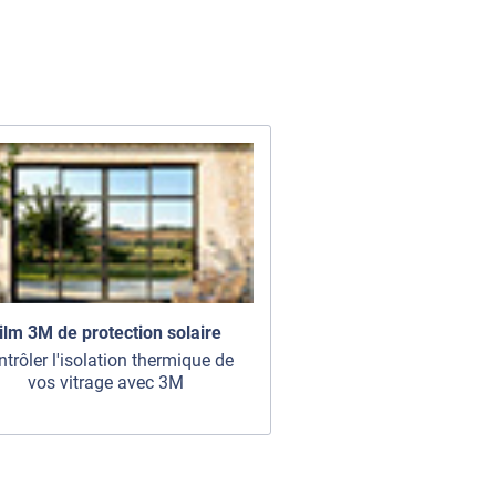
ilm 3M de protection solaire
trôler l'isolation thermique de
vos vitrage avec 3M