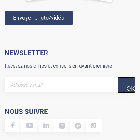
Envoyer photo/vidéo
NEWSLETTER
Recevez nos offres et conseils en avant première
OK
NOUS SUIVRE