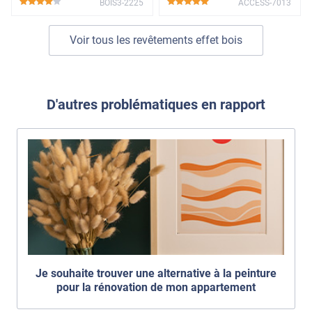
BOIS3-2225
ACCESS-7013
*****
*****
Voir tous les revêtements effet bois
D'autres problématiques en rapport
Je souhaite trouver une alternative à la peinture
pour la rénovation de mon appartement