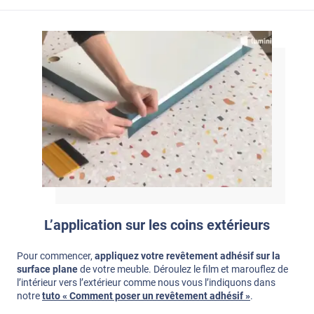
L’application sur les coins extérieurs
Pour commencer,
appliquez votre revêtement adhésif sur la
surface plane
de votre meuble. Déroulez le film et marouflez de
l’intérieur vers l’extérieur comme nous vous l’indiquons dans
notre
tuto « Comment poser un revêtement adhésif »
.