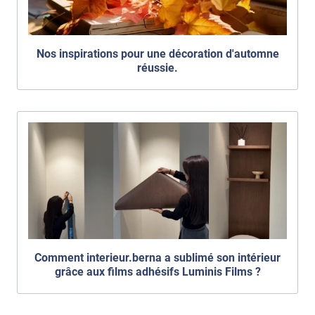
Nos inspirations pour une décoration d'automne
réussie.
Comment interieur.berna a sublimé son intérieur
grâce aux films adhésifs Luminis Films ?