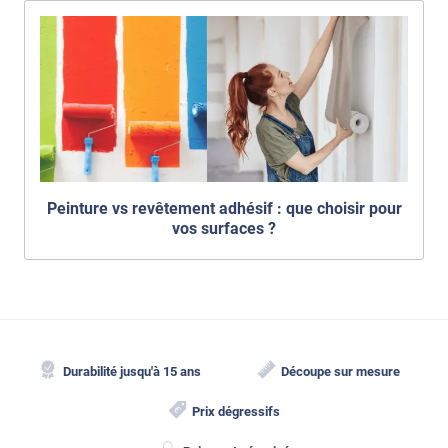
Peinture vs revêtement adhésif : que choisir pour
vos surfaces ?
Durabilité jusqu'à 15 ans
Découpe sur mesure
Prix dégressifs