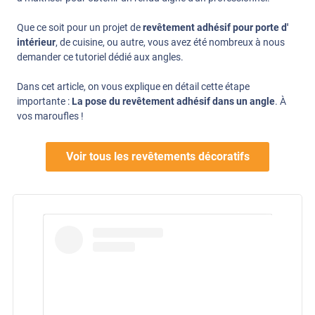
Que ce soit pour un projet de
revêtement adhésif pour porte d'
intérieur
, de cuisine, ou autre, vous avez été nombreux à nous
demander ce tutoriel dédié aux angles.
Dans cet article, on vous explique en détail cette étape
importante :
La pose du revêtement adhésif dans un angle
. À
vos maroufles !
Voir tous les revêtements décoratifs