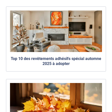
Top 10 des revêtements adhésifs spécial automne
2025 à adopter