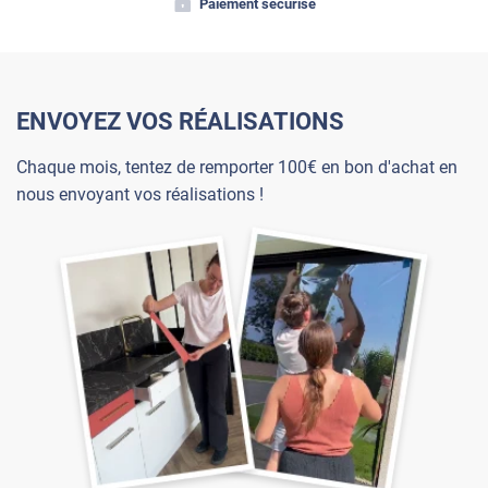
Paiement sécurisé
ENVOYEZ VOS RÉALISATIONS
Chaque mois, tentez de remporter 100€ en bon d'achat en
nous envoyant vos réalisations !