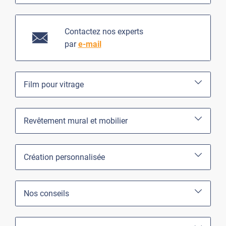
Contactez nos experts
par
e-mail
Film pour vitrage
Revêtement mural et mobilier
Création personnalisée
Nos conseils