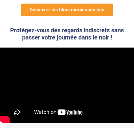
Découvrir les films miroir sans tain
Protégez-vous des regards indiscrets sans
passer votre journée dans le noir !