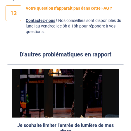
Votre question n'apparaît pas dans cette FAQ ?
13
Contactez-nous
! Nos conseillers sont disponibles du
lundi au vendredi de 8h à 18h pour répondre à vos
questions.
D'autres problématiques en rapport
Je souhaite limiter l'entrée de lumière de mes