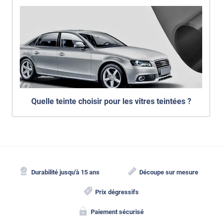
Quelle teinte choisir pour les vitres teintées ?
Durabilité jusqu'à 15 ans
Découpe sur mesure
Prix dégressifs
Paiement sécurisé