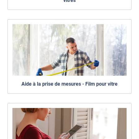
vitres
Aide à la prise de mesures - Film pour vitre