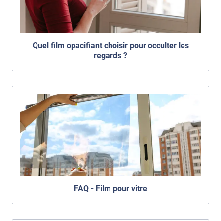
Quel film opacifiant choisir pour occulter les
regards ?
FAQ - Film pour vitre