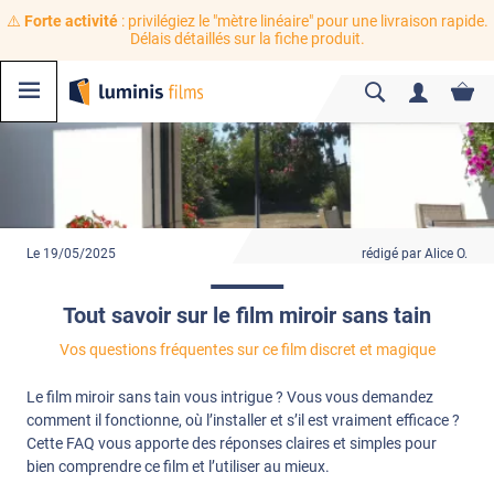
⚠️
Forte activité
: privilégiez le "mètre linéaire" pour une livraison rapide.
Délais détaillés sur la fiche produit.
Le 19/05/2025
rédigé par Alice O.
Tout savoir sur le film miroir sans tain
Vos questions fréquentes sur ce film discret et magique
Le film miroir sans tain vous intrigue ? Vous vous demandez
comment il fonctionne, où l’installer et s’il est vraiment efficace ?
Cette FAQ vous apporte des réponses claires et simples pour
bien comprendre ce film et l’utiliser au mieux.