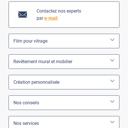
Contactez nos experts
par
e-mail
Film pour vitrage
Revêtement mural et mobilier
Création personnalisée
Nos conseils
Nos services