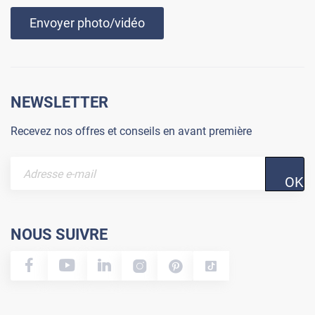
Envoyer photo/vidéo
NEWSLETTER
Recevez nos offres et conseils en avant première
OK
NOUS SUIVRE