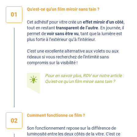
Qu'est-ce qu'un film miroir sans tain ?
01
Cet adhésif pour vitre crée un
effet miroir d’un côté
,
tout en restant
transparent de l’autre
. En journée, il
permet de
voir sans être vu
, tant que la lumière est
plus forte à l’extérieur qu’à l’intérieur.
C'est une excellente alternative aux volets ou aux
rideaux si vous recherchez de l'intimité sans
compromis sur la visibilité !
Pour en savoir plus, RDV sur notre article :
Qu'est-ce qu'un film miroir sans tain ?
Comment fonctionne ce film ?
02
Son fonctionnement repose sur la différence de
luminosité entre les deux côtés de la vitre. C'est ce