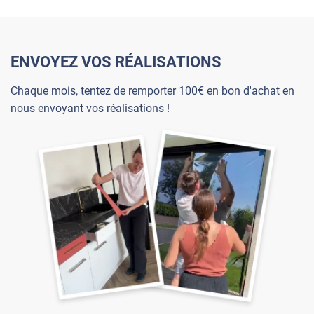
ENVOYEZ VOS RÉALISATIONS
Chaque mois, tentez de remporter 100€ en bon d'achat en
nous envoyant vos réalisations !