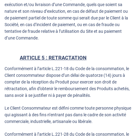
exécution et/ou livraison d’une Commande, quels que soient sa
nature et son niveau d’exécution, en cas de défaut de paiement ou
de paiement partiel de toute somme qui serait due par le Client à la
Société, en cas d’incident de paiement, ou en cas de fraude ou
tentative de fraude relative à l’utilisation du Site et au paiement
d’une Commande.
ARTICLE 5 : RETRACTATION
Conformément à l’article L.221-18 du Code de la consommation, le
Client consommateur dispose d’un délai de quatorze (14) jours à
compter de la réception du Produit pour exercer son droit de
rétractation, afin d’obtenir le remboursement des Produits achetés,
sans avoir à se justifier ni à payer de pénalités.
Le Client Consommateur est défini comme toute personne physique
qui agissant à des fins n’entrant pas dans le cadre de son activité
commerciale, industrielle, artisanale ou libérale.
Conformément à l’article L.221-28 du Code de la consommation, le