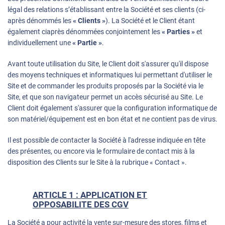
légal des relations s’établissant entre la Société et ses clients (ci-
après dénommés les
« Clients »
). La Société et le Client étant
également ciaprès dénommées conjointement les
« Parties »
et
individuellement une
« Partie »
.
Avant toute utilisation du Site, le Client doit s'assurer qu'il dispose
des moyens techniques et informatiques lui permettant d'utiliser le
Site et de commander les produits proposés par la Société via le
Site, et que son navigateur permet un accès sécurisé au Site. Le
Client doit également s'assurer que la configuration informatique de
son matériel/équipement est en bon état et ne contient pas de virus.
Il est possible de contacter la Société à l'adresse indiquée en tête
des présentes, ou encore via le formulaire de contact mis à la
disposition des Clients sur le Site à la rubrique « Contact ».
ARTICLE 1 : APPLICATION ET
OPPOSABILITE DES CGV
La Société a pour activité la vente sur-mesure des stores, films et