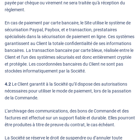
payée par chèque ou virement ne sera traitée qu'à réception du
règlement.
En cas de paiement par carte bancaire, le Site utilise le système de
sécurisation Paypal, Paybox, et e transaction, prestataires
spécialisés dans la sécurisation de paiement en ligne. Ces systèmes
garantissent au Client la totale confidentialité de ses informations
bancaires. La transaction bancaire par carte bleue, réalisée entre le
Client et l’un des systèmes sécurisés est donc entièrement cryptée
et protégée. Les coordonnées bancaires du Client ne sont pas
stockées informatiquement par la Société.
4.2
Le Client garantit à la Société qu’il dispose des autorisations
nécessaires pour utiliser le mode de paiement, lors de la passation
de la Commande.
L’archivage des communications, des bons de Commande et des
factures est effectué sur un support fiable et durable. Elles pourront
être produites à titre de preuve du contrat, le cas échéant.
La Société se réserve le droit de suspendre ou d’annuler toute