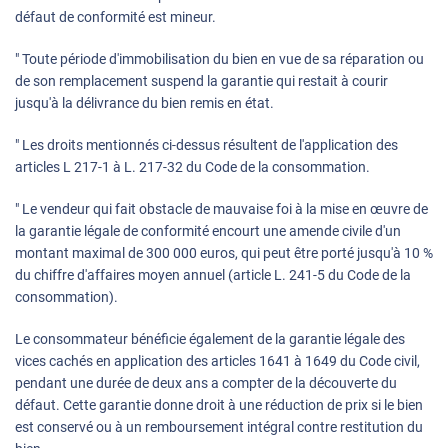
défaut de conformité est mineur.
" Toute période d'immobilisation du bien en vue de sa réparation ou
de son remplacement suspend la garantie qui restait à courir
jusqu'à la délivrance du bien remis en état.
" Les droits mentionnés ci-dessus résultent de l'application des
articles L 217-1 à L. 217-32 du Code de la consommation.
" Le vendeur qui fait obstacle de mauvaise foi à la mise en œuvre de
la garantie légale de conformité encourt une amende civile d'un
montant maximal de 300 000 euros, qui peut être porté jusqu'à 10 %
du chiffre d'affaires moyen annuel (article L. 241-5 du Code de la
consommation).
Le consommateur bénéficie également de la garantie légale des
vices cachés en application des articles 1641 à 1649 du Code civil,
pendant une durée de deux ans a compter de la découverte du
défaut. Cette garantie donne droit à une réduction de prix si le bien
est conservé ou à un remboursement intégral contre restitution du