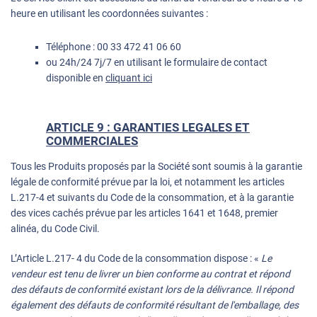
heure en utilisant les coordonnées suivantes :
Téléphone :
00 33 472 41 06 60
ou 24h/24 7j/7 en utilisant le formulaire de contact
disponible en
cliquant ici
ARTICLE 9 : GARANTIES LEGALES ET
COMMERCIALES
Tous les Produits proposés par la Société sont soumis à la garantie
légale de conformité prévue par la loi, et notamment les articles
L.217-4 et suivants du Code de la consommation, et à la garantie
des vices cachés prévue par les articles 1641 et 1648, premier
alinéa, du Code Civil.
L’Article L.217- 4 du Code de la consommation dispose : «
Le
vendeur est tenu de livrer un bien conforme au contrat et répond
des défauts de conformité existant lors de la délivrance. Il répond
également des défauts de conformité résultant de l'emballage, des