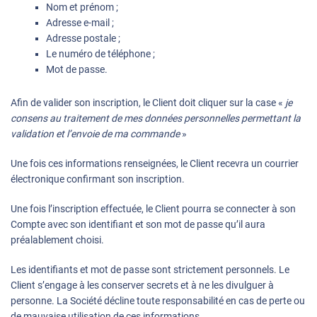
Nom et prénom ;
Adresse e-mail ;
Adresse postale ;
Le numéro de téléphone ;
Mot de passe.
Afin de valider son inscription, le Client doit cliquer sur la case «
je
consens au traitement de mes données personnelles permettant la
validation et l’envoie de ma commande
»
Une fois ces informations renseignées, le Client recevra un courrier
électronique confirmant son inscription.
Une fois l’inscription effectuée, le Client pourra se connecter à son
Compte avec son identifiant et son mot de passe qu’il aura
préalablement choisi.
Les identifiants et mot de passe sont strictement personnels. Le
Client s’engage à les conserver secrets et à ne les divulguer à
personne. La Société décline toute responsabilité en cas de perte ou
de mauvaise utilisation de ces informations.