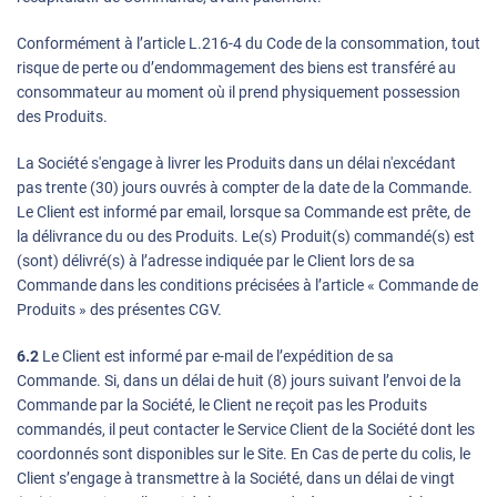
Conformément à l’article L.216-4 du Code de la consommation, tout
risque de perte ou d’endommagement des biens est transféré au
consommateur au moment où il prend physiquement possession
des Produits.
La Société s'engage à livrer les Produits dans un délai n'excédant
pas trente (30) jours ouvrés à compter de la date de la Commande.
Le Client est informé par email, lorsque sa Commande est prête, de
la délivrance du ou des Produits. Le(s) Produit(s) commandé(s) est
(sont) délivré(s) à l’adresse indiquée par le Client lors de sa
Commande dans les conditions précisées à l’article « Commande de
Produits » des présentes CGV.
6.2
Le Client est informé par e-mail de l’expédition de sa
Commande. Si, dans un délai de huit (8) jours suivant l’envoi de la
Commande par la Société, le Client ne reçoit pas les Produits
commandés, il peut contacter le Service Client de la Société dont les
coordonnés sont disponibles sur le Site. En Cas de perte du colis, le
Client s’engage à transmettre à la Société, dans un délai de vingt