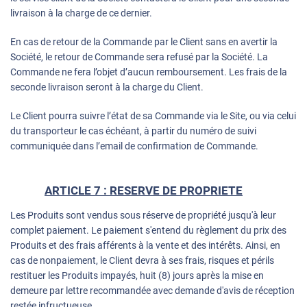
livraison à la charge de ce dernier.
En cas de retour de la Commande par le Client sans en avertir la
Société, le retour de Commande sera refusé par la Société. La
Commande ne fera l’objet d’aucun remboursement. Les frais de la
seconde livraison seront à la charge du Client.
Le Client pourra suivre l’état de sa Commande via le Site, ou via celui
du transporteur le cas échéant, à partir du numéro de suivi
communiquée dans l’email de confirmation de Commande.
ARTICLE 7 : RESERVE DE PROPRIETE
Les Produits sont vendus sous réserve de propriété jusqu'à leur
complet paiement. Le paiement s'entend du règlement du prix des
Produits et des frais afférents à la vente et des intérêts. Ainsi, en
cas de nonpaiement, le Client devra à ses frais, risques et périls
restituer les Produits impayés, huit (8) jours après la mise en
demeure par lettre recommandée avec demande d'avis de réception
restée infructueuse.