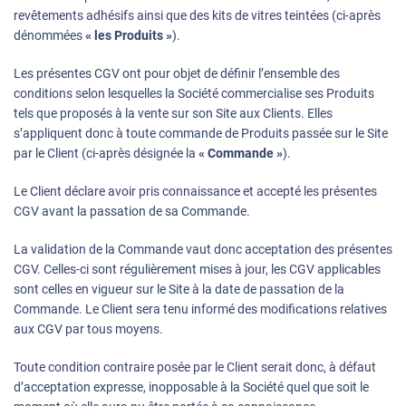
revêtements adhésifs ainsi que des kits de vitres teintées (ci-après
dénommées
« les Produits »
).
Les présentes CGV ont pour objet de définir l’ensemble des
conditions selon lesquelles la Société commercialise ses Produits
tels que proposés à la vente sur son Site aux Clients. Elles
s’appliquent donc à toute commande de Produits passée sur le Site
par le Client (ci-après désignée la
« Commande »
).
Le Client déclare avoir pris connaissance et accepté les présentes
CGV avant la passation de sa Commande.
La validation de la Commande vaut donc acceptation des présentes
CGV. Celles-ci sont régulièrement mises à jour, les CGV applicables
sont celles en vigueur sur le Site à la date de passation de la
Commande. Le Client sera tenu informé des modifications relatives
aux CGV par tous moyens.
Toute condition contraire posée par le Client serait donc, à défaut
d’acceptation expresse, inopposable à la Société quel que soit le