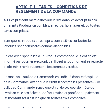
ARTICLE 4 : TARIFS – CONDITIONS DE
REGLEMENT DE LA COMMANDE
4.1
Les prix sont mentionnés sur le Site dans les descriptifs des
différents Produits disponibles, en euros, hors taxes et/ou toutes
taxes comprises.
Tant que les Produits et leurs prix sont visibles sur le Site, les
Produits sont considérés comme disponibles.
En cas d’indisponibilité d’un Produit commandé, le Client en est
informé par courrier électronique. Il peut à tout moment se rétracter
et obtenir le remboursement des sommes versées.
Le montant total de la Commande est indiqué dans le récapitulatif
de la Commande, avant que le Client n’accepte les présentes CGV,
valide sa Commande, renseigne et valide ses coordonnées de
livraison et le cas échéant de facturation et procède au paiement.
Ce montant total est indiqué en toutes taxes comprises.