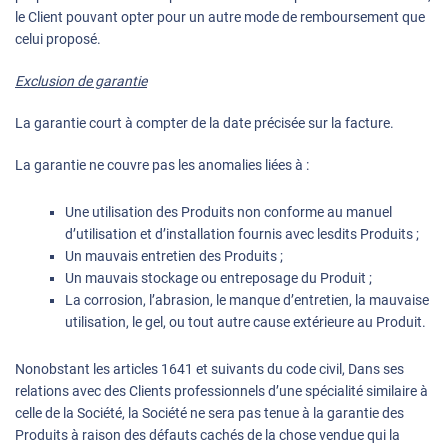
le Client pouvant opter pour un autre mode de remboursement que
celui proposé.
Exclusion de garantie
La garantie court à compter de la date précisée sur la facture.
La garantie ne couvre pas les anomalies liées à :
Une utilisation des Produits non conforme au manuel
d’utilisation et d’installation fournis avec lesdits Produits ;
Un mauvais entretien des Produits ;
Un mauvais stockage ou entreposage du Produit ;
La corrosion, l’abrasion, le manque d’entretien, la mauvaise
utilisation, le gel, ou tout autre cause extérieure au Produit.
Nonobstant les articles 1641 et suivants du code civil, Dans ses
relations avec des Clients professionnels d’une spécialité similaire à
celle de la Société, la Société ne sera pas tenue à la garantie des
Produits à raison des défauts cachés de la chose vendue qui la