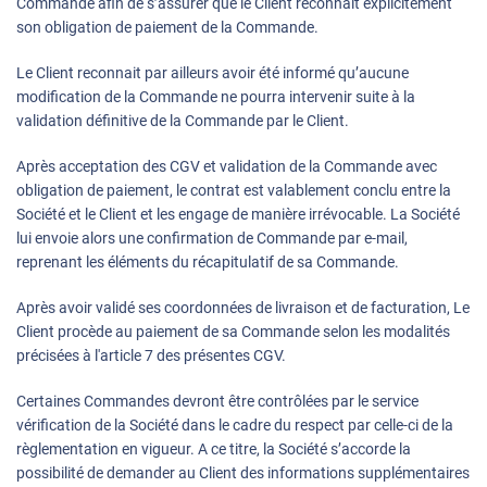
Commande afin de s’assurer que le Client reconnaît explicitement
son obligation de paiement de la Commande.
Le Client reconnait par ailleurs avoir été informé qu’aucune
modification de la Commande ne pourra intervenir suite à la
validation définitive de la Commande par le Client.
Après acceptation des CGV et validation de la Commande avec
obligation de paiement, le contrat est valablement conclu entre la
Société et le Client et les engage de manière irrévocable. La Société
lui envoie alors une confirmation de Commande par e-mail,
reprenant les éléments du récapitulatif de sa Commande.
Après avoir validé ses coordonnées de livraison et de facturation, Le
Client procède au paiement de sa Commande selon les modalités
précisées à l'article 7 des présentes CGV.
Certaines Commandes devront être contrôlées par le service
vérification de la Société dans le cadre du respect par celle-ci de la
règlementation en vigueur. A ce titre, la Société s’accorde la
possibilité de demander au Client des informations supplémentaires