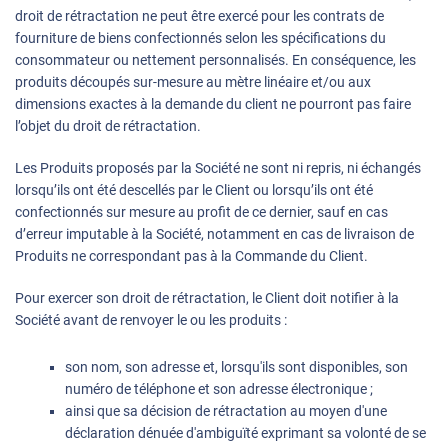
droit de rétractation ne peut être exercé pour les contrats de
fourniture de biens confectionnés selon les spécifications du
consommateur ou nettement personnalisés. En conséquence, les
produits découpés sur-mesure au mètre linéaire et/ou aux
dimensions exactes à la demande du client ne pourront pas faire
l’objet du droit de rétractation.
Les Produits proposés par la Société ne sont ni repris, ni échangés
lorsqu’ils ont été descellés par le Client ou lorsqu’ils ont été
confectionnés sur mesure au profit de ce dernier, sauf en cas
d’erreur imputable à la Société, notamment en cas de livraison de
Produits ne correspondant pas à la Commande du Client.
Pour exercer son droit de rétractation, le Client doit notifier à la
Société avant de renvoyer le ou les produits :
son nom, son adresse et, lorsqu'ils sont disponibles, son
numéro de téléphone et son adresse électronique ;
ainsi que sa décision de rétractation au moyen d'une
déclaration dénuée d'ambiguïté exprimant sa volonté de se