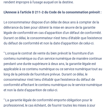
rendent impropre à l'usage auquel on la destine.
L'Annexe à l'article D 211-2 du Code de la consommation prévoit :
Le consommateur dispose d'un délai de deux ans à compter de la
délivrance du bien pour obtenir la mise en œuvre de la garantie
légale de conformité en cas d'apparition d'un défaut de conformité.
Durant ce délai, le consommateur n'est tenu d'établir que l'existence
du défaut de conformité et non la date d'apparition de celui-ci.
" Lorsque le contrat de vente du bien prévoit la fourniture d'un
contenu numérique ou d'un service numérique de manière continue
pendant une durée supérieure à deux ans, la garantie légale est
applicable à ce contenu numérique ou ce service numérique tout au
long de la période de fourniture prévue. Durant ce délai, le
consommateur n'est tenu d'établir que l'existence du défaut de
conformité affectant le contenu numérique ou le service numérique
et non la date d'apparition de celui-ci.
" La garantie légale de conformité emporte obligation pour le
professionnel, le cas échéant, de fournir toutes les mises à jour