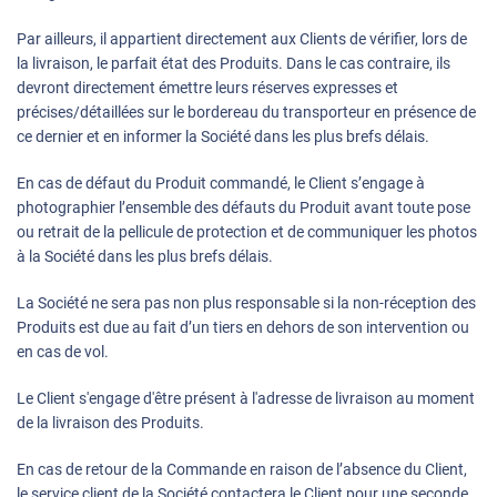
Par ailleurs, il appartient directement aux Clients de vérifier, lors de
la livraison, le parfait état des Produits. Dans le cas contraire, ils
devront directement émettre leurs réserves expresses et
précises/détaillées sur le bordereau du transporteur en présence de
ce dernier et en informer la Société dans les plus brefs délais.
En cas de défaut du Produit commandé, le Client s’engage à
photographier l’ensemble des défauts du Produit avant toute pose
ou retrait de la pellicule de protection et de communiquer les photos
à la Société dans les plus brefs délais.
La Société ne sera pas non plus responsable si la non-réception des
Produits est due au fait d’un tiers en dehors de son intervention ou
en cas de vol.
Le Client s'engage d'être présent à l'adresse de livraison au moment
de la livraison des Produits.
En cas de retour de la Commande en raison de l’absence du Client,
le service client de la Société contactera le Client pour une seconde