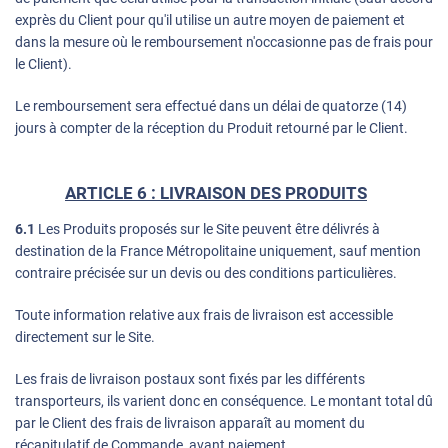
exprès du Client pour qu'il utilise un autre moyen de paiement et
dans la mesure où le remboursement n'occasionne pas de frais pour
le Client).
Le remboursement sera effectué dans un délai de quatorze (14)
jours à compter de la réception du Produit retourné par le Client.
ARTICLE 6 : LIVRAISON DES PRODUITS
6.1
Les Produits proposés sur le Site peuvent être délivrés à
destination de la France Métropolitaine uniquement, sauf mention
contraire précisée sur un devis ou des conditions particulières.
Toute information relative aux frais de livraison est accessible
directement sur le Site.
Les frais de livraison postaux sont fixés par les différents
transporteurs, ils varient donc en conséquence. Le montant total dû
par le Client des frais de livraison apparaît au moment du
récapitulatif de Commande, avant paiement.