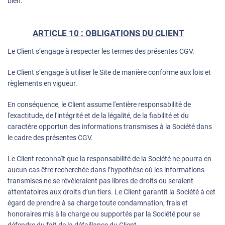
bien.
ARTICLE 10 : OBLIGATIONS DU CLIENT
Le Client s’engage à respecter les termes des présentes CGV.
Le Client s’engage à utiliser le Site de manière conforme aux lois et
règlements en vigueur.
En conséquence, le Client assume l'entière responsabilité de
l'exactitude, de l'intégrité et de la légalité, de la fiabilité et du
caractère opportun des informations transmises à la Société dans
le cadre des présentes CGV.
Le Client reconnaît que la responsabilité de la Société ne pourra en
aucun cas être recherchée dans l’hypothèse où les informations
transmises ne se révèleraient pas libres de droits ou seraient
attentatoires aux droits d’un tiers. Le Client garantit la Société à cet
égard de prendre à sa charge toute condamnation, frais et
honoraires mis à la charge ou supportés par la Société pour se