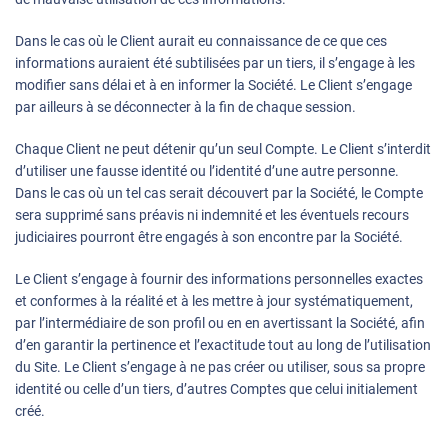
Dans le cas où le Client aurait eu connaissance de ce que ces
informations auraient été subtilisées par un tiers, il s’engage à les
modifier sans délai et à en informer la Société. Le Client s’engage
par ailleurs à se déconnecter à la fin de chaque session.
Chaque Client ne peut détenir qu’un seul Compte. Le Client s’interdit
d’utiliser une fausse identité ou l’identité d’une autre personne.
Dans le cas où un tel cas serait découvert par la Société, le Compte
sera supprimé sans préavis ni indemnité et les éventuels recours
judiciaires pourront être engagés à son encontre par la Société.
Le Client s’engage à fournir des informations personnelles exactes
et conformes à la réalité et à les mettre à jour systématiquement,
par l’intermédiaire de son profil ou en en avertissant la Société, afin
d’en garantir la pertinence et l’exactitude tout au long de l’utilisation
du Site. Le Client s’engage à ne pas créer ou utiliser, sous sa propre
identité ou celle d’un tiers, d’autres Comptes que celui initialement
créé.