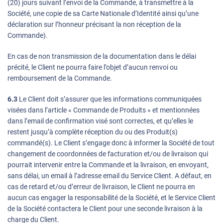
(20) jours suivant l’envoi de la Commande, à transmettre à la
Société, une copie de sa Carte Nationale d’Identité ainsi qu’une
déclaration sur l’honneur précisant la non réception de la
Commande).
En cas de non transmission de la documentation dans le délai
précité, le Client ne pourra faire l’objet d’aucun renvoi ou
remboursement de la Commande.
6.3
Le Client doit s’assurer que les informations communiquées
visées dans l’article « Commande de Produits » et mentionnées
dans l’email de confirmation visé sont correctes, et qu’elles le
restent jusqu’à complète réception du ou des Produit(s)
commandé(s). Le Client s’engage donc à informer la Société de tout
changement de coordonnées de facturation et/ou de livraison qui
pourrait intervenir entre la Commande et la livraison, en envoyant,
sans délai, un email à l’adresse email du Service Client. A défaut, en
cas de retard et/ou d’erreur de livraison, le Client ne pourra en
aucun cas engager la responsabilité de la Société, et le Service Client
de la Société contactera le Client pour une seconde livraison à la
charge du Client.