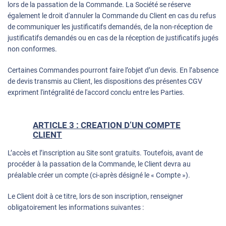
lors de la passation de la Commande. La Société se réserve
également le droit d'annuler la Commande du Client en cas du refus
de communiquer les justificatifs demandés, de la non-réception de
justificatifs demandés ou en cas de la réception de justificatifs jugés
non conformes.
Certaines Commandes pourront faire l’objet d’un devis. En l’absence
de devis transmis au Client, les dispositions des présentes CGV
expriment l'intégralité de l'accord conclu entre les Parties.
ARTICLE 3 : CREATION D’UN COMPTE
CLIENT
L’accès et l’inscription au Site sont gratuits. Toutefois, avant de
procéder à la passation de la Commande, le Client devra au
préalable créer un compte (ci-après désigné le « Compte »).
Le Client doit à ce titre, lors de son inscription, renseigner
obligatoirement les informations suivantes :