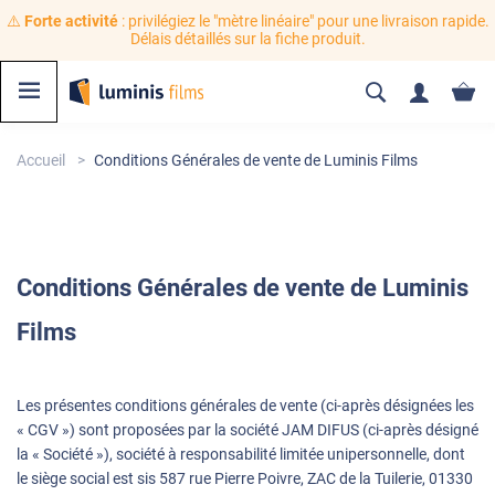
⚠️
Forte activité
: privilégiez le "mètre linéaire" pour une livraison rapide.
Délais détaillés sur la fiche produit.
Accueil
Conditions Générales de vente de Luminis Films
Conditions
Générales de vente de Luminis
Films
Les présentes conditions générales de vente (ci-après désignées les
« CGV ») sont proposées par la société JAM DIFUS (ci-après désigné
la « Société »), société à responsabilité limitée unipersonnelle, dont
le siège social est sis 587 rue Pierre Poivre, ZAC de la Tuilerie, 01330