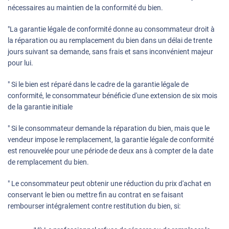
nécessaires au maintien de la conformité du bien.
"La garantie légale de conformité donne au consommateur droit à
la réparation ou au remplacement du bien dans un délai de trente
jours suivant sa demande, sans frais et sans inconvénient majeur
pour lui.
" Si le bien est réparé dans le cadre de la garantie légale de
conformité, le consommateur bénéficie d'une extension de six mois
de la garantie initiale
" Si le consommateur demande la réparation du bien, mais que le
vendeur impose le remplacement, la garantie légale de conformité
est renouvelée pour une période de deux ans à compter de la date
de remplacement du bien.
" Le consommateur peut obtenir une réduction du prix d'achat en
conservant le bien ou mettre fin au contrat en se faisant
rembourser intégralement contre restitution du bien, si: