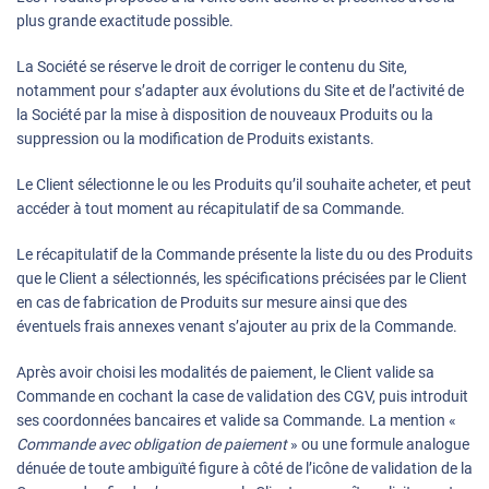
plus grande exactitude possible.
La Société se réserve le droit de corriger le contenu du Site,
notamment pour s’adapter aux évolutions du Site et de l’activité de
la Société par la mise à disposition de nouveaux Produits ou la
suppression ou la modification de Produits existants.
Le Client sélectionne le ou les Produits qu’il souhaite acheter, et peut
accéder à tout moment au récapitulatif de sa Commande.
Le récapitulatif de la Commande présente la liste du ou des Produits
que le Client a sélectionnés, les spécifications précisées par le Client
en cas de fabrication de Produits sur mesure ainsi que des
éventuels frais annexes venant s’ajouter au prix de la Commande.
Après avoir choisi les modalités de paiement, le Client valide sa
Commande en cochant la case de validation des CGV, puis introduit
ses coordonnées bancaires et valide sa Commande. La mention «
Commande avec obligation de paiement
» ou une formule analogue
dénuée de toute ambiguïté figure à côté de l’icône de validation de la