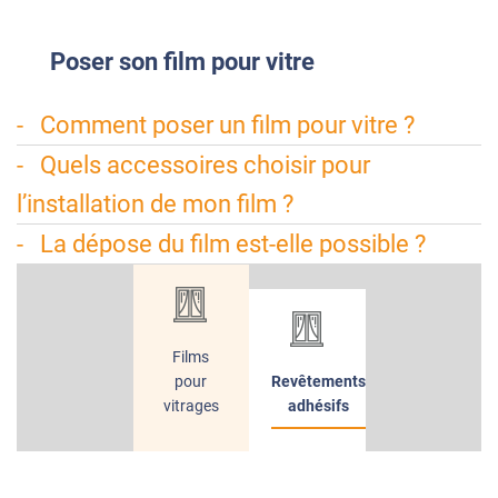
Poser
son film pour vitre
Comment poser un film pour vitre ?
Quels accessoires choisir pour
l’installation de mon film ?
La dépose du film est-elle possible ?
Films
pour
Revêtements
vitrages
adhésifs