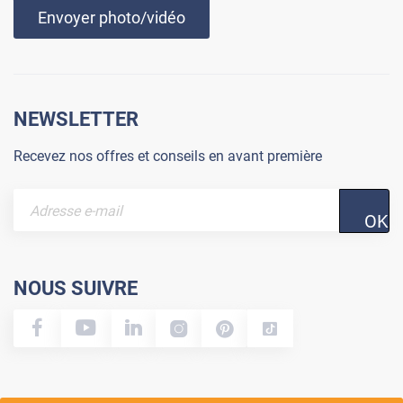
Envoyer photo/vidéo
NEWSLETTER
Recevez nos offres et conseils en avant première
OK
NOUS SUIVRE