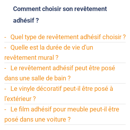
Comment
choisir son revêtement
adhésif ?
Quel type de revêtement adhésif choisir ?
Quelle est la durée de vie d’un
revêtement mural ?
Le revêtement adhésif peut être posé
dans une salle de bain ?
Le vinyle décoratif peut-il être posé à
l’extérieur ?
Le film adhésif pour meuble peut-il être
posé dans une voiture ?