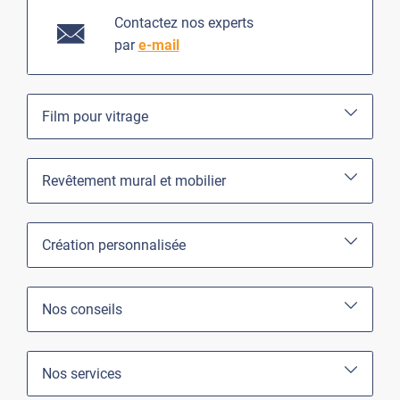
Contactez nos experts
par
e-mail
Film pour vitrage
Revêtement mural et mobilier
Création personnalisée
Nos conseils
Nos services