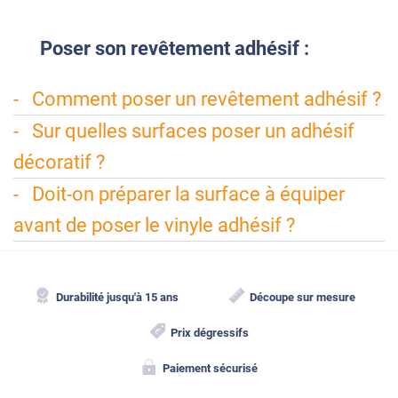
Poser
son revêtement adhésif :
Comment poser un revêtement adhésif ?
Sur quelles surfaces poser un adhésif
décoratif ?
Doit-on préparer la surface à équiper
avant de poser le vinyle adhésif ?
Durabilité jusqu'à 15 ans
Découpe sur mesure
Prix dégressifs
Paiement sécurisé