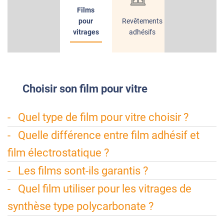
Films
pour
Revêtements
vitrages
adhésifs
Choisir
son film pour vitre
Quel type de film pour vitre choisir ?
Quelle différence entre film adhésif et
film électrostatique ?
Les films sont-ils garantis ?
Quel film utiliser pour les vitrages de
synthèse type polycarbonate ?