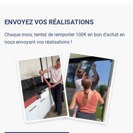
ENVOYEZ VOS RÉALISATIONS
Chaque mois, tentez de remporter 100€ en bon d'achat en
nous envoyant vos réalisations !